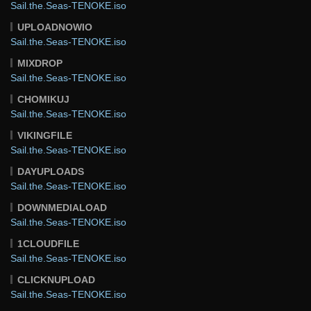
Sail.the.Seas-TENOKE.iso
UPLOADNOWIO
Sail.the.Seas-TENOKE.iso
MIXDROP
Sail.the.Seas-TENOKE.iso
CHOMIKUJ
Sail.the.Seas-TENOKE.iso
VIKINGFILE
Sail.the.Seas-TENOKE.iso
DAYUPLOADS
Sail.the.Seas-TENOKE.iso
DOWNMEDIALOAD
Sail.the.Seas-TENOKE.iso
1CLOUDFILE
Sail.the.Seas-TENOKE.iso
CLICKNUPLOAD
Sail.the.Seas-TENOKE.iso