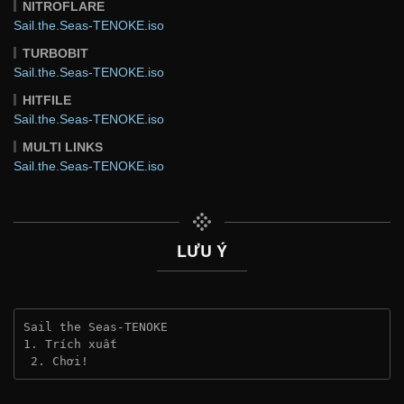
NITROFLARE
Sail.the.Seas-TENOKE.iso
TURBOBIT
Sail.the.Seas-TENOKE.iso
HITFILE
Sail.the.Seas-TENOKE.iso
MULTI LINKS
Sail.the.Seas-TENOKE.iso
LƯU Ý
Sail the Seas-TENOKE
1. Trích xuất
 2. Chơi!