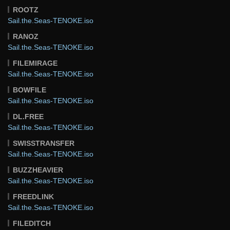
ROOTZ
Sail.the.Seas-TENOKE.iso
RANOZ
Sail.the.Seas-TENOKE.iso
FILEMIRAGE
Sail.the.Seas-TENOKE.iso
BOWFILE
Sail.the.Seas-TENOKE.iso
DL.FREE
Sail.the.Seas-TENOKE.iso
SWISSTRANSFER
Sail.the.Seas-TENOKE.iso
BUZZHEAVIER
Sail.the.Seas-TENOKE.iso
FREEDLINK
Sail.the.Seas-TENOKE.iso
FILEDITCH