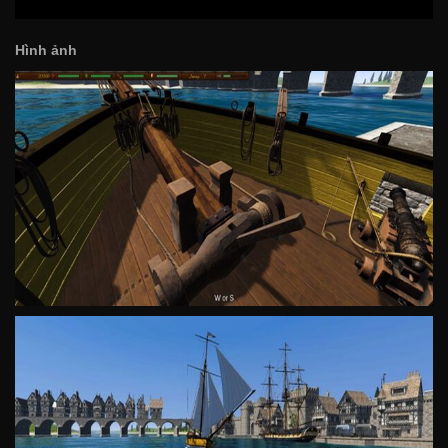
Hình ảnh