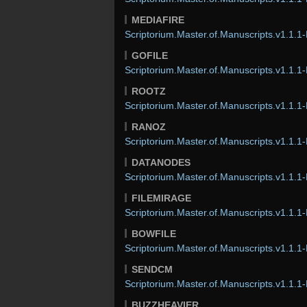
MEDIAFIRE
Scriptorium.Master.of.Manuscripts.v1.1.1-
GOFILE
Scriptorium.Master.of.Manuscripts.v1.1.1-
ROOTZ
Scriptorium.Master.of.Manuscripts.v1.1.1-
RANOZ
Scriptorium.Master.of.Manuscripts.v1.1.1-
DATANODES
Scriptorium.Master.of.Manuscripts.v1.1.1-
FILEMIRAGE
Scriptorium.Master.of.Manuscripts.v1.1.1-
BOWFILE
Scriptorium.Master.of.Manuscripts.v1.1.1-
SENDCM
Scriptorium.Master.of.Manuscripts.v1.1.1-
BUZZHEAVIER