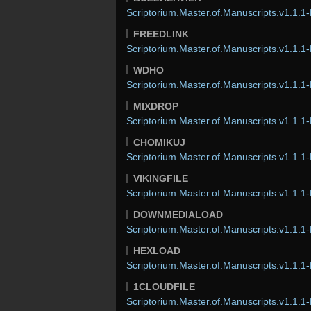
Scriptorium.Master.of.Manuscripts.v1.1.1-
FREEDLINK
Scriptorium.Master.of.Manuscripts.v1.1.1-
WDHO
Scriptorium.Master.of.Manuscripts.v1.1.1-
MIXDROP
Scriptorium.Master.of.Manuscripts.v1.1.1-
CHOMIKUJ
Scriptorium.Master.of.Manuscripts.v1.1.1-
VIKINGFILE
Scriptorium.Master.of.Manuscripts.v1.1.1-
DOWNMEDIALOAD
Scriptorium.Master.of.Manuscripts.v1.1.1-
HEXLOAD
Scriptorium.Master.of.Manuscripts.v1.1.1-
1CLOUDFILE
Scriptorium.Master.of.Manuscripts.v1.1.1-