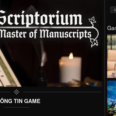
Gam
ÔNG TIN GAME