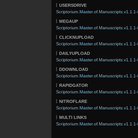
USERSDRIVE
Scriptorium.Master.of.Manuscripts.v1.1.1-
MEGAUP
Scriptorium.Master.of.Manuscripts.v1.1.1-
CLICKNUPLOAD
Scriptorium.Master.of.Manuscripts.v1.1.1-
DAILYUPLOAD
Scriptorium.Master.of.Manuscripts.v1.1.1-
DDOWNLOAD
Scriptorium.Master.of.Manuscripts.v1.1.1-
RAPIDGATOR
Scriptorium.Master.of.Manuscripts.v1.1.1-
NITROFLARE
Scriptorium.Master.of.Manuscripts.v1.1.1-
MULTI LINKS
Scriptorium.Master.of.Manuscripts.v1.1.1-