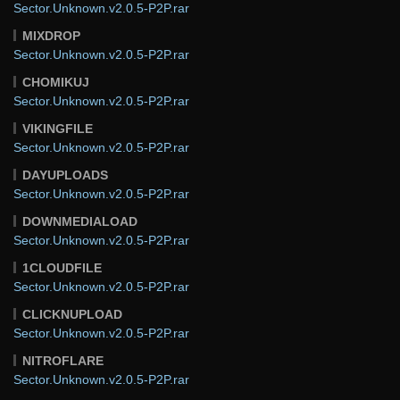
Sector.Unknown.v2.0.5-P2P.rar
MIXDROP
Sector.Unknown.v2.0.5-P2P.rar
CHOMIKUJ
Sector.Unknown.v2.0.5-P2P.rar
VIKINGFILE
Sector.Unknown.v2.0.5-P2P.rar
DAYUPLOADS
Sector.Unknown.v2.0.5-P2P.rar
DOWNMEDIALOAD
Sector.Unknown.v2.0.5-P2P.rar
1CLOUDFILE
Sector.Unknown.v2.0.5-P2P.rar
CLICKNUPLOAD
Sector.Unknown.v2.0.5-P2P.rar
NITROFLARE
Sector.Unknown.v2.0.5-P2P.rar