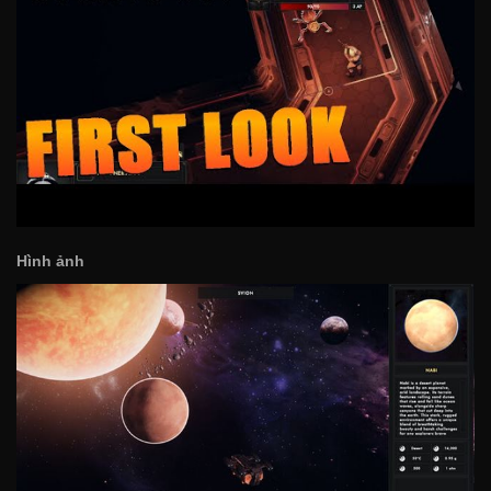
Hình ảnh