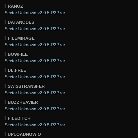
RANOZ
Sector.Unknown.v2.0.5-P2P.rar
DATANODES
Sector.Unknown.v2.0.5-P2P.rar
FILEMIRAGE
Sector.Unknown.v2.0.5-P2P.rar
BOWFILE
Sector.Unknown.v2.0.5-P2P.rar
DL.FREE
Sector.Unknown.v2.0.5-P2P.rar
SWISSTRANSFER
Sector.Unknown.v2.0.5-P2P.rar
BUZZHEAVIER
Sector.Unknown.v2.0.5-P2P.rar
FILEDITCH
Sector.Unknown.v2.0.5-P2P.rar
UPLOADNOWIO