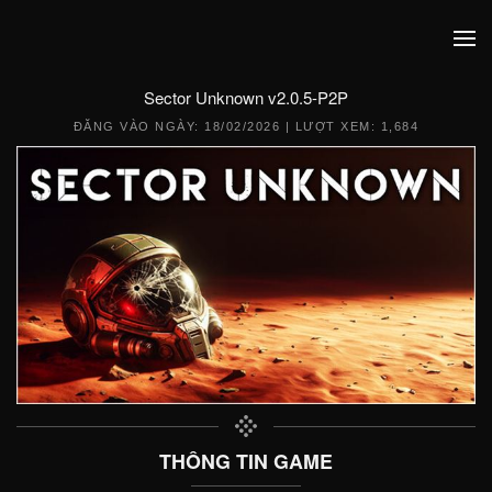
Sector Unknown v2.0.5-P2P
ĐĂNG VÀO NGÀY:
18/02/2026
| LƯỢT XEM: 1,684
THÔNG TIN GAME