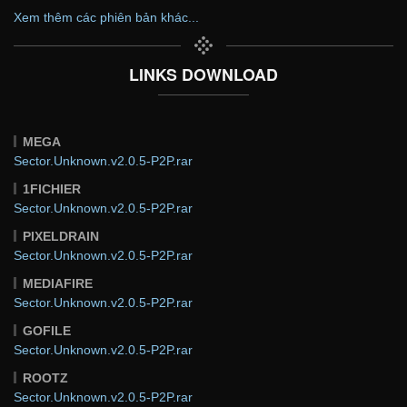
Xem thêm các phiên bản khác...
LINKS DOWNLOAD
MEGA
Sector.Unknown.v2.0.5-P2P.rar
1FICHIER
Sector.Unknown.v2.0.5-P2P.rar
PIXELDRAIN
Sector.Unknown.v2.0.5-P2P.rar
MEDIAFIRE
Sector.Unknown.v2.0.5-P2P.rar
GOFILE
Sector.Unknown.v2.0.5-P2P.rar
ROOTZ
Sector.Unknown.v2.0.5-P2P.rar