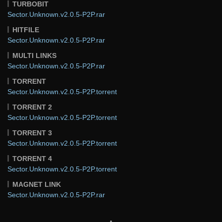
TURBOBIT
Sector.Unknown.v2.0.5-P2P.rar
HITFILE
Sector.Unknown.v2.0.5-P2P.rar
MULTI LINKS
Sector.Unknown.v2.0.5-P2P.rar
TORRENT
Sector.Unknown.v2.0.5-P2P.torrent
TORRENT 2
Sector.Unknown.v2.0.5-P2P.torrent
TORRENT 3
Sector.Unknown.v2.0.5-P2P.torrent
TORRENT 4
Sector.Unknown.v2.0.5-P2P.torrent
MAGNET LINK
Sector.Unknown.v2.0.5-P2P.rar