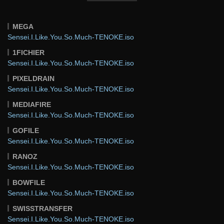
MEGA
Sensei.I.Like.You.So.Much-TENOKE.iso
1FICHIER
Sensei.I.Like.You.So.Much-TENOKE.iso
PIXELDRAIN
Sensei.I.Like.You.So.Much-TENOKE.iso
MEDIAFIRE
Sensei.I.Like.You.So.Much-TENOKE.iso
GOFILE
Sensei.I.Like.You.So.Much-TENOKE.iso
RANOZ
Sensei.I.Like.You.So.Much-TENOKE.iso
BOWFILE
Sensei.I.Like.You.So.Much-TENOKE.iso
SWISSTRANSFER
Sensei.I.Like.You.So.Much-TENOKE.iso