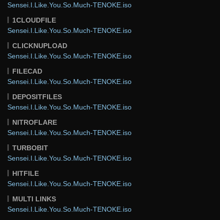
Sensei.I.Like.You.So.Much-TENOKE.iso
1CLOUDFILE
Sensei.I.Like.You.So.Much-TENOKE.iso
CLICKNUPLOAD
Sensei.I.Like.You.So.Much-TENOKE.iso
FILECAD
Sensei.I.Like.You.So.Much-TENOKE.iso
DEPOSITFILES
Sensei.I.Like.You.So.Much-TENOKE.iso
NITROFLARE
Sensei.I.Like.You.So.Much-TENOKE.iso
TURBOBIT
Sensei.I.Like.You.So.Much-TENOKE.iso
HITFILE
Sensei.I.Like.You.So.Much-TENOKE.iso
MULTI LINKS
Sensei.I.Like.You.So.Much-TENOKE.iso