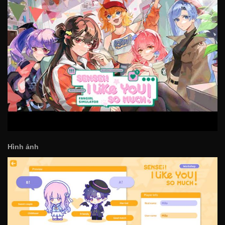
Hình ảnh