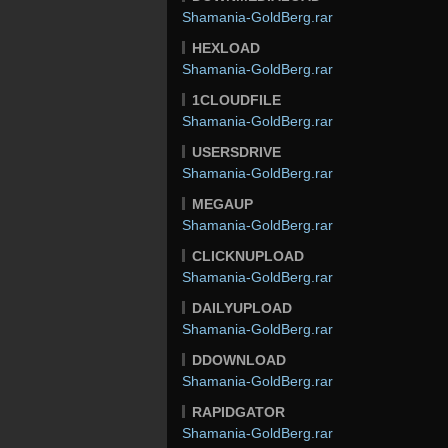
Shamania-GoldBerg.rar
HEXLOAD
Shamania-GoldBerg.rar
1CLOUDFILE
Shamania-GoldBerg.rar
USERSDRIVE
Shamania-GoldBerg.rar
MEGAUP
Shamania-GoldBerg.rar
CLICKNUPLOAD
Shamania-GoldBerg.rar
DAILYUPLOAD
Shamania-GoldBerg.rar
DDOWNLOAD
Shamania-GoldBerg.rar
RAPIDGATOR
Shamania-GoldBerg.rar