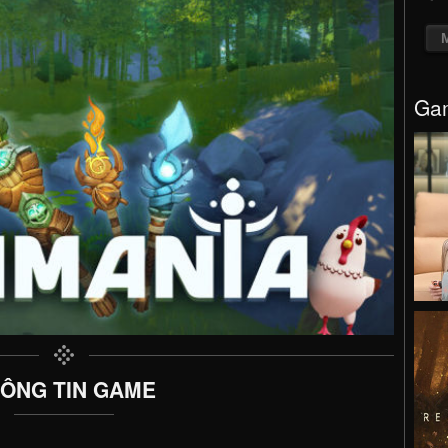
Gam
ÔNG TIN GAME