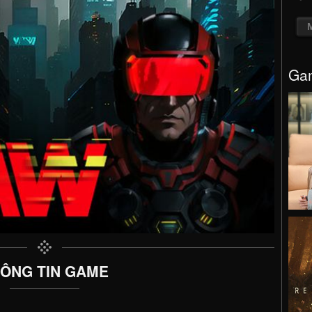
Gam
ÔNG TIN GAME