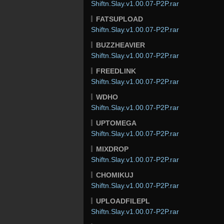
Shiftn.Slay.v1.00.07-P2P.rar
FATSUPLOAD
Shiftn.Slay.v1.00.07-P2P.rar
BUZZHEAVIER
Shiftn.Slay.v1.00.07-P2P.rar
FREEDLINK
Shiftn.Slay.v1.00.07-P2P.rar
WDHO
Shiftn.Slay.v1.00.07-P2P.rar
UPTOMEGA
Shiftn.Slay.v1.00.07-P2P.rar
MIXDROP
Shiftn.Slay.v1.00.07-P2P.rar
CHOMIKUJ
Shiftn.Slay.v1.00.07-P2P.rar
UPLOADFILEPL
Shiftn.Slay.v1.00.07-P2P.rar