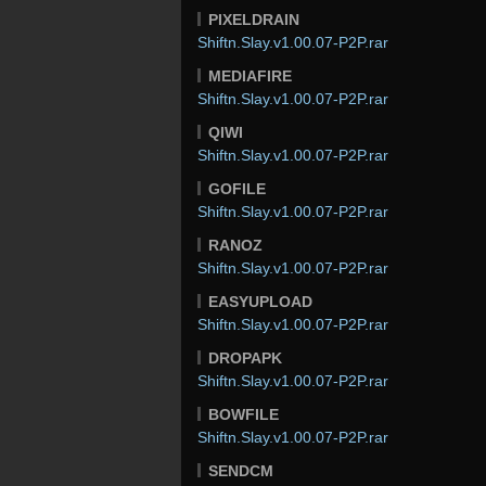
PIXELDRAIN
Shiftn.Slay.v1.00.07-P2P.rar
MEDIAFIRE
Shiftn.Slay.v1.00.07-P2P.rar
QIWI
Shiftn.Slay.v1.00.07-P2P.rar
GOFILE
Shiftn.Slay.v1.00.07-P2P.rar
RANOZ
Shiftn.Slay.v1.00.07-P2P.rar
EASYUPLOAD
Shiftn.Slay.v1.00.07-P2P.rar
DROPAPK
Shiftn.Slay.v1.00.07-P2P.rar
BOWFILE
Shiftn.Slay.v1.00.07-P2P.rar
SENDCM