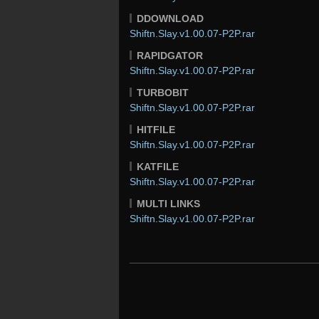
DDOWNLOAD
Shiftn.Slay.v1.00.07-P2P.rar
RAPIDGATOR
Shiftn.Slay.v1.00.07-P2P.rar
TURBOBIT
Shiftn.Slay.v1.00.07-P2P.rar
HITFILE
Shiftn.Slay.v1.00.07-P2P.rar
KATFILE
Shiftn.Slay.v1.00.07-P2P.rar
MULTI LINKS
Shiftn.Slay.v1.00.07-P2P.rar