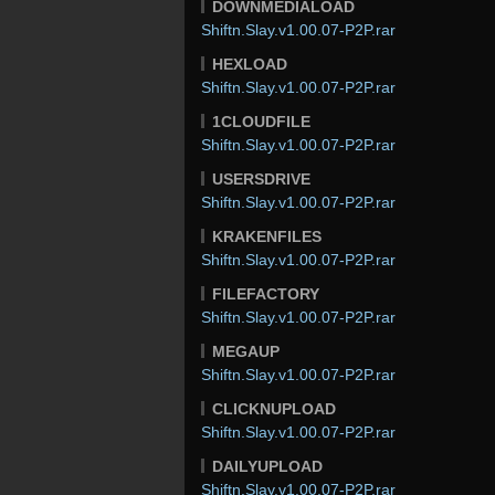
DOWNMEDIALOAD
Shiftn.Slay.v1.00.07-P2P.rar
HEXLOAD
Shiftn.Slay.v1.00.07-P2P.rar
1CLOUDFILE
Shiftn.Slay.v1.00.07-P2P.rar
USERSDRIVE
Shiftn.Slay.v1.00.07-P2P.rar
KRAKENFILES
Shiftn.Slay.v1.00.07-P2P.rar
FILEFACTORY
Shiftn.Slay.v1.00.07-P2P.rar
MEGAUP
Shiftn.Slay.v1.00.07-P2P.rar
CLICKNUPLOAD
Shiftn.Slay.v1.00.07-P2P.rar
DAILYUPLOAD
Shiftn.Slay.v1.00.07-P2P.rar