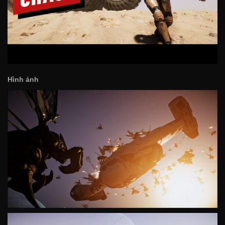
Hình ảnh