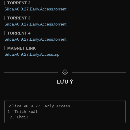
TORRENT 2
Silica.v0.9.27.Early.Access.torrent
TORRENT 3
Silica.v0.9.27.Early.Access.torrent
TORRENT 4
Silica.v0.9.27.Early.Access.torrent
MAGNET LINK
Silica.v0.9.27.Early.Access.zip
LƯU Ý
Silica v0.9.27 Early Access
1. Trích xuất
 2. Chơi!