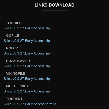
LINKS DOWNLOAD
1FICHIER
Silica.v0.9.27.Early.Access.zip
GOFILE
Silica.v0.9.27.Early.Access.zip
ROOTZ
Silica.v0.9.27.Early.Access.zip
BUZZHEAVIER
Silica.v0.9.27.Early.Access.zip
VIKINGFILE
Silica.v0.9.27.Early.Access.zip
MULTI LINKS
Silica.v0.9.27.Early.Access.zip
TORRENT
Silica.v0.9.27.Early.Access.torrent