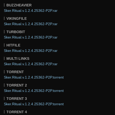
BUZZHEAVIER
Sker.Ritual.v.1.2.4.25362-P2P.rar
VIKINGFILE
Sker.Ritual.v.1.2.4.25362-P2P.rar
TURBOBIT
Sker.Ritual.v.1.2.4.25362-P2P.rar
HITFILE
Sker.Ritual.v.1.2.4.25362-P2P.rar
MULTI LINKS
Sker.Ritual.v.1.2.4.25362-P2P.rar
TORRENT
Sker.Ritual.v.1.2.4.25362-P2P.torrent
TORRENT 2
Sker.Ritual.v.1.2.4.25362-P2P.torrent
TORRENT 3
Sker.Ritual.v.1.2.4.25362-P2P.torrent
TORRENT 4