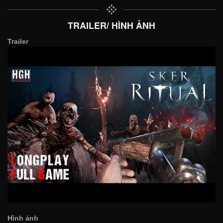
TRAILER/ HÌNH ẢNH
Trailer
Hình ảnh