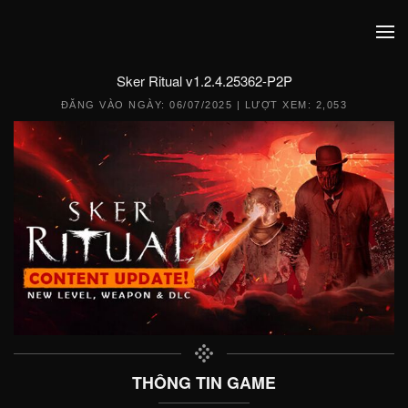
Sker Ritual v1.2.4.25362-P2P
ĐĂNG VÀO NGÀY:
06/07/2025
| LƯỢT XEM: 2,053
THÔNG TIN GAME