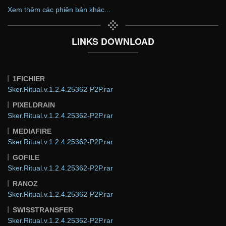
Xem thêm các phiên bản khác...
LINKS DOWNLOAD
1FICHIER
Sker.Ritual.v.1.2.4.25362-P2P.rar
PIXELDRAIN
Sker.Ritual.v.1.2.4.25362-P2P.rar
MEDIAFIRE
Sker.Ritual.v.1.2.4.25362-P2P.rar
GOFILE
Sker.Ritual.v.1.2.4.25362-P2P.rar
RANOZ
Sker.Ritual.v.1.2.4.25362-P2P.rar
SWISSTRANSFER
Sker.Ritual.v.1.2.4.25362-P2P.rar