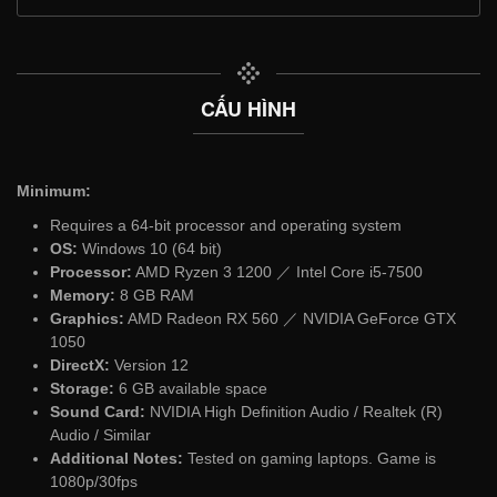
CẤU HÌNH
Minimum:
Requires a 64-bit processor and operating system
OS:
Windows 10 (64 bit)
Processor:
AMD Ryzen 3 1200 ／ Intel Core i5-7500
Memory:
8 GB RAM
Graphics:
AMD Radeon RX 560 ／ NVIDIA GeForce GTX
1050
DirectX:
Version 12
Storage:
6 GB available space
Sound Card:
NVIDIA High Definition Audio / Realtek (R)
Audio / Similar
Additional Notes:
Tested on gaming laptops. Game is
1080p/30fps