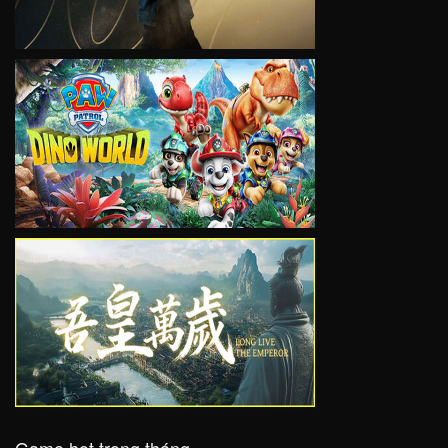
VIEW
VIEW