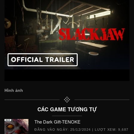
Hình ảnh
CÁC GAME TƯƠNG TỰ
The Dark Gift-TENOKE
ĐĂNG VÀO NGÀY:
25/12/2024
| LƯỢT XEM: 9,687