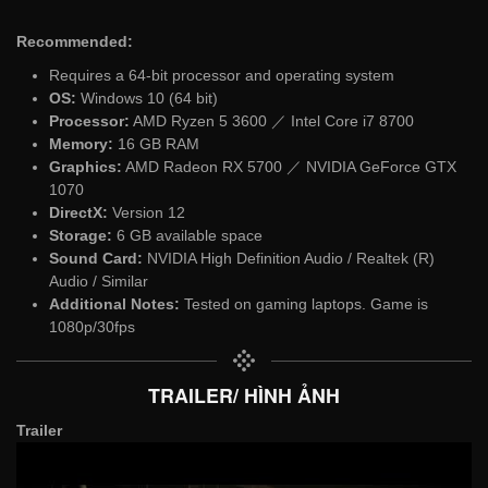
Recommended:
Requires a 64-bit processor and operating system
OS:
Windows 10 (64 bit)
Processor:
AMD Ryzen 5 3600 ／ Intel Core i7 8700
Memory:
16 GB RAM
Graphics:
AMD Radeon RX 5700 ／ NVIDIA GeForce GTX
1070
DirectX:
Version 12
Storage:
6 GB available space
Sound Card:
NVIDIA High Definition Audio / Realtek (R)
Audio / Similar
Additional Notes:
Tested on gaming laptops. Game is
1080p/30fps
TRAILER/ HÌNH ẢNH
Trailer