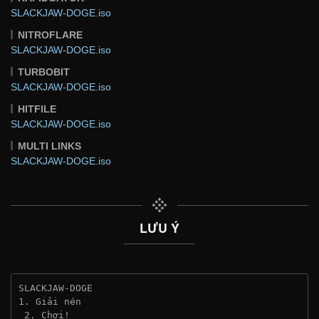
SLACKJAW-DOGE.iso
NITROFLARE
SLACKJAW-DOGE.iso
TURBOBIT
SLACKJAW-DOGE.iso
HITFILE
SLACKJAW-DOGE.iso
MULTI LINKS
SLACKJAW-DOGE.iso
LƯU Ý
SLACKJAW-DOGE
1. Giải nén
 2. Chơi!