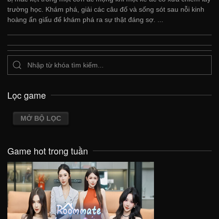
trường học. Khám phá, giải các câu đố và sống sót sau nỗi kinh
hoàng ẩn giấu để khám phá ra sự thật đáng sợ. ...
Lọc game
MỞ BỘ LỌC
Game hot trong tuần
VIEW