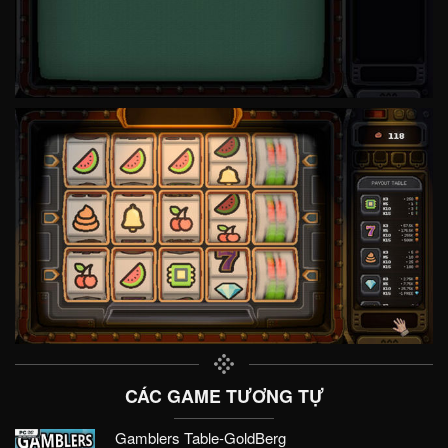
CÁC GAME TƯƠNG TỰ
Gamblers Table-GoldBerg