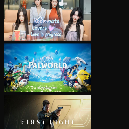
VIEW
VIEW
VIEW