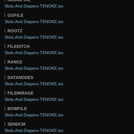
Slots.And.Diapers-TENOKE.iso
GOFILE
Slots.And.Diapers-TENOKE.iso
ROOTZ
Slots.And.Diapers-TENOKE.iso
FILEDITCH
Slots.And.Diapers-TENOKE.iso
RANOZ
Slots.And.Diapers-TENOKE.iso
DATANODES
Slots.And.Diapers-TENOKE.iso
FILEMIRAGE
Slots.And.Diapers-TENOKE.iso
BOWFILE
Slots.And.Diapers-TENOKE.iso
SENDCM
Slots.And.Diapers-TENOKE.iso