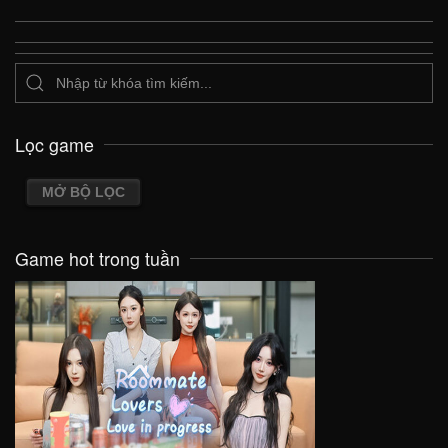
Lọc game
MỞ BỘ LỌC
Game hot trong tuần
VIEW