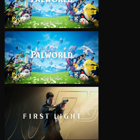
VIEW
VIEW
VIEW