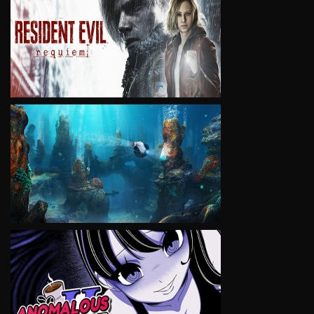
VIEW
VIEW
VIEW