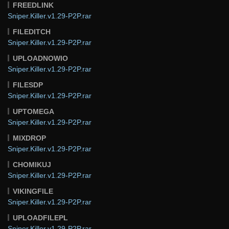
FREEDLINK
Sniper.Killer.v1.29-P2P.rar
FILEDITCH
Sniper.Killer.v1.29-P2P.rar
UPLOADNOWIO
Sniper.Killer.v1.29-P2P.rar
FILESDP
Sniper.Killer.v1.29-P2P.rar
UPTOMEGA
Sniper.Killer.v1.29-P2P.rar
MIXDROP
Sniper.Killer.v1.29-P2P.rar
CHOMIKUJ
Sniper.Killer.v1.29-P2P.rar
VIKINGFILE
Sniper.Killer.v1.29-P2P.rar
UPLOADFILEPL
Sniper.Killer.v1.29-P2P.rar