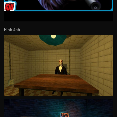
Hình ảnh