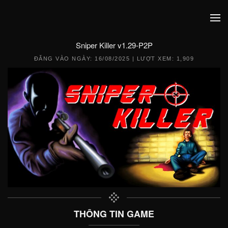
Sniper Killer v1.29-P2P
ĐĂNG VÀO NGÀY:
16/08/2025
| LƯỢT XEM: 1,909
THÔNG TIN GAME