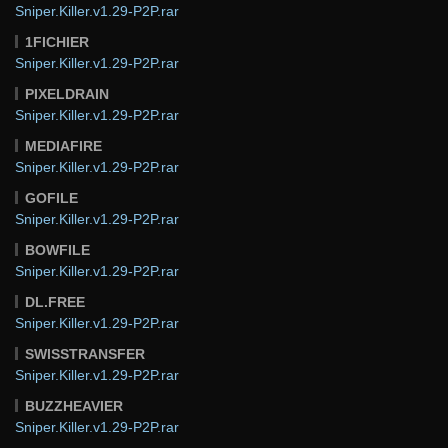
Sniper.Killer.v1.29-P2P.rar
1FICHIER
Sniper.Killer.v1.29-P2P.rar
PIXELDRAIN
Sniper.Killer.v1.29-P2P.rar
MEDIAFIRE
Sniper.Killer.v1.29-P2P.rar
GOFILE
Sniper.Killer.v1.29-P2P.rar
BOWFILE
Sniper.Killer.v1.29-P2P.rar
DL.FREE
Sniper.Killer.v1.29-P2P.rar
SWISSTRANSFER
Sniper.Killer.v1.29-P2P.rar
BUZZHEAVIER
Sniper.Killer.v1.29-P2P.rar