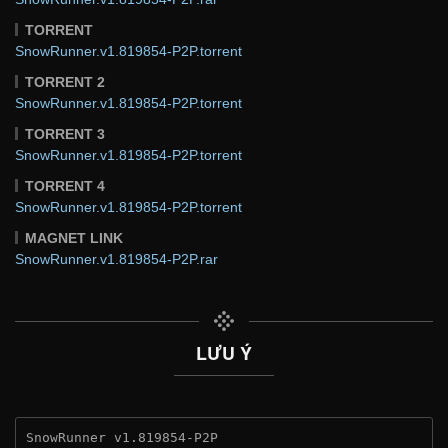
TORRENT
SnowRunner.v1.819854-P2P.torrent
TORRENT 2
SnowRunner.v1.819854-P2P.torrent
TORRENT 3
SnowRunner.v1.819854-P2P.torrent
TORRENT 4
SnowRunner.v1.819854-P2P.torrent
MAGNET LINK
SnowRunner.v1.819854-P2P.rar
LƯU Ý
SnowRunner v1.819854-P2P