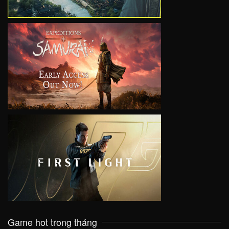
VIEW
VIEW
Game hot trong tháng