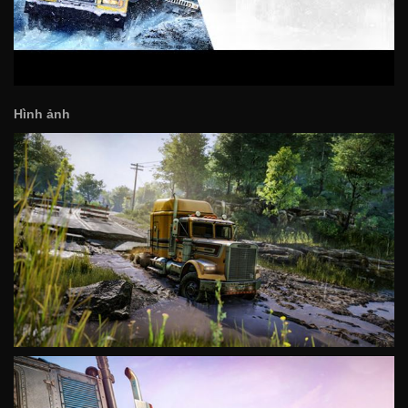
Hình ảnh