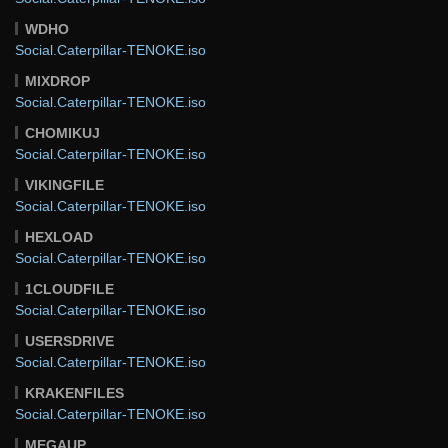
WDHO
Social.Caterpillar-TENOKE.iso
MIXDROP
Social.Caterpillar-TENOKE.iso
CHOMIKUJ
Social.Caterpillar-TENOKE.iso
VIKINGFILE
Social.Caterpillar-TENOKE.iso
HEXLOAD
Social.Caterpillar-TENOKE.iso
1CLOUDFILE
Social.Caterpillar-TENOKE.iso
USERSDRIVE
Social.Caterpillar-TENOKE.iso
KRAKENFILES
Social.Caterpillar-TENOKE.iso
MEGAUP