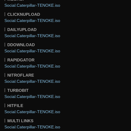
Social.Caterpillar-TENOKE.iso
CLICKNUPLOAD
Social.Caterpillar-TENOKE.iso
DAILYUPLOAD
Social.Caterpillar-TENOKE.iso
DDOWNLOAD
Social.Caterpillar-TENOKE.iso
RAPIDGATOR
Social.Caterpillar-TENOKE.iso
NITROFLARE
Social.Caterpillar-TENOKE.iso
TURBOBIT
Social.Caterpillar-TENOKE.iso
HITFILE
Social.Caterpillar-TENOKE.iso
MULTI LINKS
Social.Caterpillar-TENOKE.iso