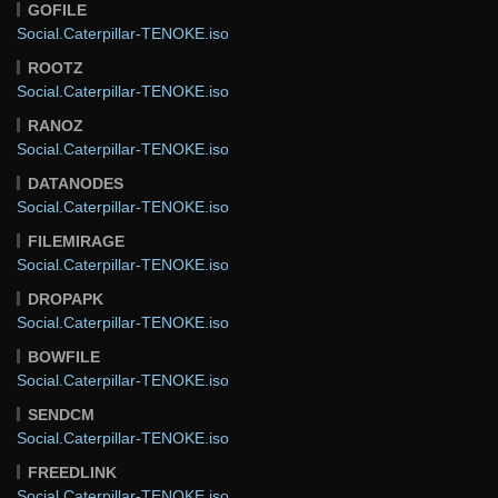
GOFILE
Social.Caterpillar-TENOKE.iso
ROOTZ
Social.Caterpillar-TENOKE.iso
RANOZ
Social.Caterpillar-TENOKE.iso
DATANODES
Social.Caterpillar-TENOKE.iso
FILEMIRAGE
Social.Caterpillar-TENOKE.iso
DROPAPK
Social.Caterpillar-TENOKE.iso
BOWFILE
Social.Caterpillar-TENOKE.iso
SENDCM
Social.Caterpillar-TENOKE.iso
FREEDLINK
Social.Caterpillar-TENOKE.iso