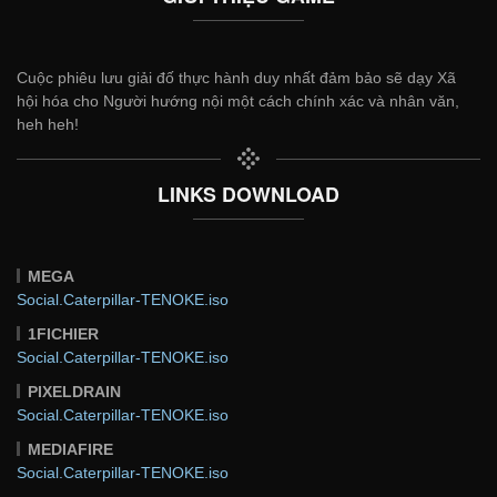
Cuộc phiêu lưu giải đố thực hành duy nhất đảm bảo sẽ dạy Xã
hội hóa cho Người hướng nội một cách chính xác và nhân văn,
heh heh!
LINKS DOWNLOAD
MEGA
Social.Caterpillar-TENOKE.iso
1FICHIER
Social.Caterpillar-TENOKE.iso
PIXELDRAIN
Social.Caterpillar-TENOKE.iso
MEDIAFIRE
Social.Caterpillar-TENOKE.iso