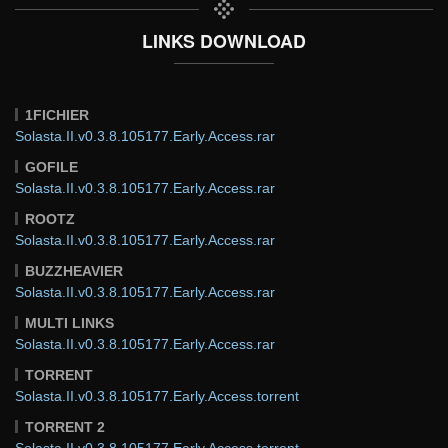
LINKS DOWNLOAD
1FICHIER
Solasta.II.v0.3.8.105177.Early.Access.rar
GOFILE
Solasta.II.v0.3.8.105177.Early.Access.rar
ROOTZ
Solasta.II.v0.3.8.105177.Early.Access.rar
BUZZHEAVIER
Solasta.II.v0.3.8.105177.Early.Access.rar
MULTI LINKS
Solasta.II.v0.3.8.105177.Early.Access.rar
TORRENT
Solasta.II.v0.3.8.105177.Early.Access.torrent
TORRENT 2
Solasta.II.v0.3.8.105177.Early.Access.torrent