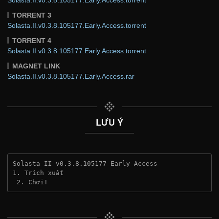
TORRENT 3
Solasta.II.v0.3.8.105177.Early.Access.torrent
TORRENT 4
Solasta.II.v0.3.8.105177.Early.Access.torrent
MAGNET LINK
Solasta.II.v0.3.8.105177.Early.Access.rar
LƯU Ý
Solasta II v0.3.8.105177 Early Access
1. Trích xuất
 2. Chơi!