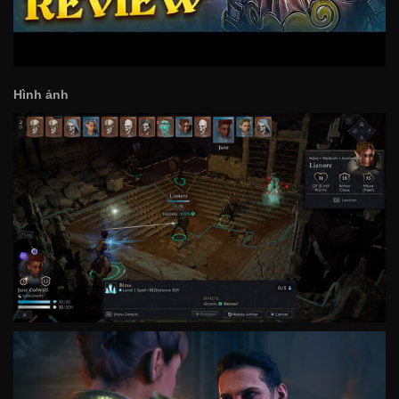
Hình ảnh