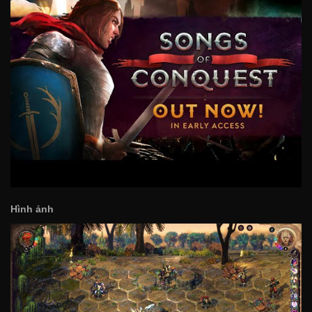
Hình ảnh