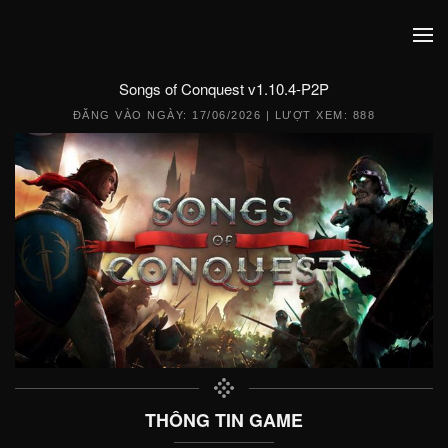
Songs of Conquest v1.10.4-P2P
ĐĂNG VÀO NGÀY:
17/06/2026
| LƯỢT XEM: 888
THÔNG TIN GAME