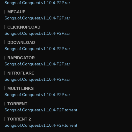
Songs.of.Conquest.v1.10.4-P2P.rar
MEGAUP
Songs.of.Conquest.v1.10.4-P2P.rar
CLICKNUPLOAD
Songs.of.Conquest.v1.10.4-P2P.rar
DDOWNLOAD
Songs.of.Conquest.v1.10.4-P2P.rar
RAPIDGATOR
Songs.of.Conquest.v1.10.4-P2P.rar
NITROFLARE
Songs.of.Conquest.v1.10.4-P2P.rar
MULTI LINKS
Songs.of.Conquest.v1.10.4-P2P.rar
TORRENT
Songs.of.Conquest.v1.10.4-P2P.torrent
TORRENT 2
Songs.of.Conquest.v1.10.4-P2P.torrent