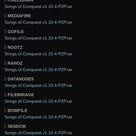
Songs.of.Conquest.v1.10.4-P2P.rar
MEDIAFIRE
Songs.of.Conquest.v1.10.4-P2P.rar
GOFILE
Songs.of.Conquest.v1.10.4-P2P.rar
ROOTZ
Songs.of.Conquest.v1.10.4-P2P.rar
RANOZ
Songs.of.Conquest.v1.10.4-P2P.rar
DATANODES
Songs.of.Conquest.v1.10.4-P2P.rar
FILEMIRAGE
Songs.of.Conquest.v1.10.4-P2P.rar
BOWFILE
Songs.of.Conquest.v1.10.4-P2P.rar
SENDCM
Songs.of.Conquest.v1.10.4-P2P.rar