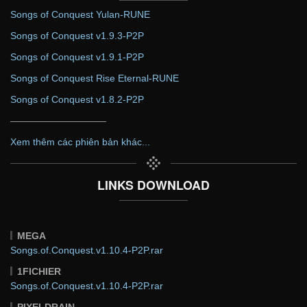
Songs of Conquest Yulan-RUNE
Songs of Conquest v1.9.3-P2P
Songs of Conquest v1.9.1-P2P
Songs of Conquest Rise Eternal-RUNE
Songs of Conquest v1.8.2-P2P
——————————
Xem thêm các phiên bản khác...
LINKS DOWNLOAD
MEGA
Songs.of.Conquest.v1.10.4-P2P.rar
1FICHIER
Songs.of.Conquest.v1.10.4-P2P.rar
PIXELDRAIN