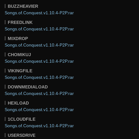
BUZZHEAVIER
Songs.of.Conquest.v1.10.4-P2P.rar
FREEDLINK
Songs.of.Conquest.v1.10.4-P2P.rar
MIXDROP
Songs.of.Conquest.v1.10.4-P2P.rar
CHOMIKUJ
Songs.of.Conquest.v1.10.4-P2P.rar
VIKINGFILE
Songs.of.Conquest.v1.10.4-P2P.rar
DOWNMEDIALOAD
Songs.of.Conquest.v1.10.4-P2P.rar
HEXLOAD
Songs.of.Conquest.v1.10.4-P2P.rar
1CLOUDFILE
Songs.of.Conquest.v1.10.4-P2P.rar
USERSDRIVE