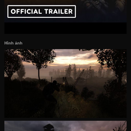
Hình ảnh