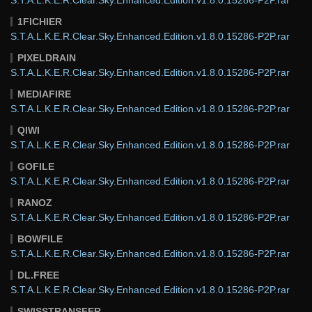
S.T.A.L.K.E.R.Clear.Sky.Enhanced.Edition.v1.8.0.15286-P2P.rar
1FICHIER
S.T.A.L.K.E.R.Clear.Sky.Enhanced.Edition.v1.8.0.15286-P2P.rar
PIXELDRAIN
S.T.A.L.K.E.R.Clear.Sky.Enhanced.Edition.v1.8.0.15286-P2P.rar
MEDIAFIRE
S.T.A.L.K.E.R.Clear.Sky.Enhanced.Edition.v1.8.0.15286-P2P.rar
QIWI
S.T.A.L.K.E.R.Clear.Sky.Enhanced.Edition.v1.8.0.15286-P2P.rar
GOFILE
S.T.A.L.K.E.R.Clear.Sky.Enhanced.Edition.v1.8.0.15286-P2P.rar
RANOZ
S.T.A.L.K.E.R.Clear.Sky.Enhanced.Edition.v1.8.0.15286-P2P.rar
BOWFILE
S.T.A.L.K.E.R.Clear.Sky.Enhanced.Edition.v1.8.0.15286-P2P.rar
DL.FREE
S.T.A.L.K.E.R.Clear.Sky.Enhanced.Edition.v1.8.0.15286-P2P.rar
SWISSTRANSFER