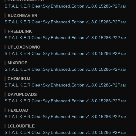
S.T.A.L.K.E.R.Clear.Sky.Enhanced.Edition.v1.8.0.15286-P2P.rar
BUZZHEAVIER
S.T.A.L.K.E.R.Clear.Sky.Enhanced.Edition.v1.8.0.15286-P2P.rar
FREEDLINK
S.T.A.L.K.E.R.Clear.Sky.Enhanced.Edition.v1.8.0.15286-P2P.rar
UPLOADNOWIO
S.T.A.L.K.E.R.Clear.Sky.Enhanced.Edition.v1.8.0.15286-P2P.rar
MIXDROP
S.T.A.L.K.E.R.Clear.Sky.Enhanced.Edition.v1.8.0.15286-P2P.rar
CHOMIKUJ
S.T.A.L.K.E.R.Clear.Sky.Enhanced.Edition.v1.8.0.15286-P2P.rar
DAYUPLOADS
S.T.A.L.K.E.R.Clear.Sky.Enhanced.Edition.v1.8.0.15286-P2P.rar
HEXLOAD
S.T.A.L.K.E.R.Clear.Sky.Enhanced.Edition.v1.8.0.15286-P2P.rar
1CLOUDFILE
S.T.A.L.K.E.R.Clear.Sky.Enhanced.Edition.v1.8.0.15286-P2P.rar