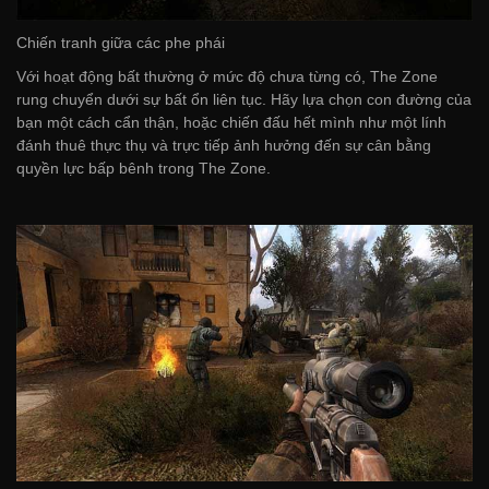
Chiến tranh giữa các phe phái
Với hoạt động bất thường ở mức độ chưa từng có, The Zone
rung chuyển dưới sự bất ổn liên tục. Hãy lựa chọn con đường của
bạn một cách cẩn thận, hoặc chiến đấu hết mình như một lính
đánh thuê thực thụ và trực tiếp ảnh hưởng đến sự cân bằng
quyền lực bấp bênh trong The Zone.