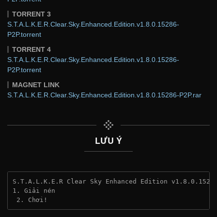
TORRENT 3
S.T.A.L.K.E.R.Clear.Sky.Enhanced.Edition.v1.8.0.15286-
P2P.torrent
TORRENT 4
S.T.A.L.K.E.R.Clear.Sky.Enhanced.Edition.v1.8.0.15286-
P2P.torrent
MAGNET LINK
S.T.A.L.K.E.R.Clear.Sky.Enhanced.Edition.v1.8.0.15286-P2P.rar
LƯU Ý
S.T.A.L.K.E.R Clear Sky Enhanced Edition v1.8.0.1528
1. Giải nén
 2. Chơi!