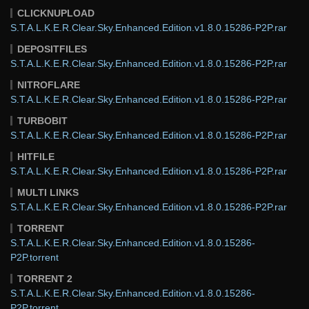
CLICKNUPLOAD
S.T.A.L.K.E.R.Clear.Sky.Enhanced.Edition.v1.8.0.15286-P2P.rar
DEPOSITFILES
S.T.A.L.K.E.R.Clear.Sky.Enhanced.Edition.v1.8.0.15286-P2P.rar
NITROFLARE
S.T.A.L.K.E.R.Clear.Sky.Enhanced.Edition.v1.8.0.15286-P2P.rar
TURBOBIT
S.T.A.L.K.E.R.Clear.Sky.Enhanced.Edition.v1.8.0.15286-P2P.rar
HITFILE
S.T.A.L.K.E.R.Clear.Sky.Enhanced.Edition.v1.8.0.15286-P2P.rar
MULTI LINKS
S.T.A.L.K.E.R.Clear.Sky.Enhanced.Edition.v1.8.0.15286-P2P.rar
TORRENT
S.T.A.L.K.E.R.Clear.Sky.Enhanced.Edition.v1.8.0.15286-
P2P.torrent
TORRENT 2
S.T.A.L.K.E.R.Clear.Sky.Enhanced.Edition.v1.8.0.15286-
P2P.torrent