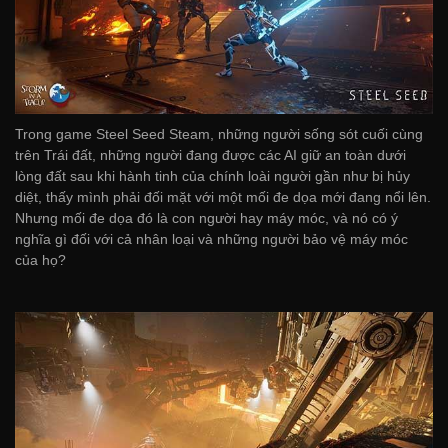
Trong game Steel Seed Steam, những người sống sót cuối cùng
trên Trái đất, những người đang được các AI giữ an toàn dưới
lòng đất sau khi hành tinh của chính loài người gần như bị hủy
diệt, thấy mình phải đối mặt với một mối đe dọa mới đang nổi lên.
Nhưng mối đe dọa đó là con người hay máy móc, và nó có ý
nghĩa gì đối với cả nhân loại và những người bảo vệ máy móc
của họ?