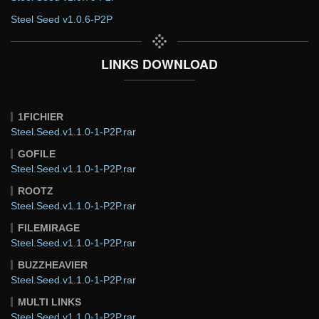
Steel Seed v1.0.6-P2P
LINKS DOWNLOAD
1FICHIER
Steel.Seed.v1.1.0-1-P2P.rar
GOFILE
Steel.Seed.v1.1.0-1-P2P.rar
ROOTZ
Steel.Seed.v1.1.0-1-P2P.rar
FILEMIRAGE
Steel.Seed.v1.1.0-1-P2P.rar
BUZZHEAVIER
Steel.Seed.v1.1.0-1-P2P.rar
MULTI LINKS
Steel.Seed.v1.1.0-1-P2P.rar