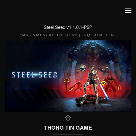
Steel Seed v1.1.0.1-P2P
ĐĂNG VÀO NGÀY:
17/05/2026
| LƯỢT XEM: 1,162
THÔNG TIN GAME