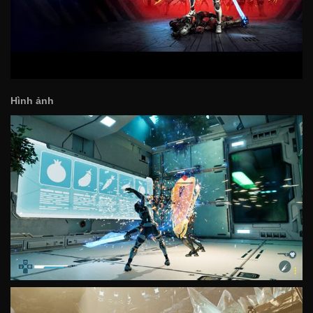
Hình ảnh