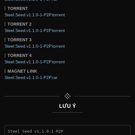
TORRENT
Steel.Seed.v1.1.0-1-P2P.torrent
TORRENT 2
Steel.Seed.v1.1.0-1-P2P.torrent
TORRENT 3
Steel.Seed.v1.1.0-1-P2P.torrent
TORRENT 4
Steel.Seed.v1.1.0-1-P2P.torrent
MAGNET LINK
Steel.Seed.v1.1.0-1-P2P.rar
LƯU Ý
Steel Seed v1.1.0.1-P2P