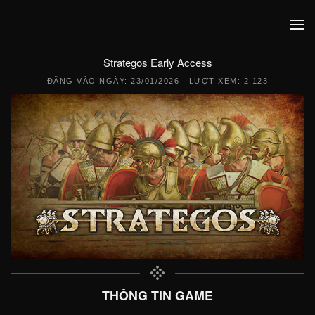
Strategos Early Access
ĐĂNG VÀO NGÀY:
23/01/2026
| LƯỢT XEM: 2,123
THÔNG TIN GAME