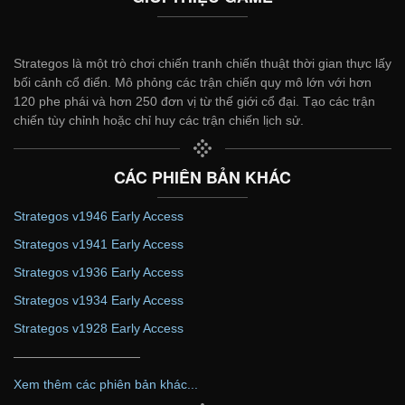
Strategos là một trò chơi chiến tranh chiến thuật thời gian thực lấy
bối cảnh cổ điển. Mô phỏng các trận chiến quy mô lớn với hơn
120 phe phái và hơn 250 đơn vị từ thế giới cổ đại. Tạo các trận
chiến tùy chỉnh hoặc chỉ huy các trận chiến lịch sử.
CÁC PHIÊN BẢN KHÁC
Strategos v1946 Early Access
Strategos v1941 Early Access
Strategos v1936 Early Access
Strategos v1934 Early Access
Strategos v1928 Early Access
——————————
Xem thêm các phiên bản khác...