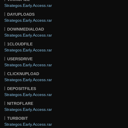
Strategos.Early.Access.rar
DAYUPLOADS
Strategos.Early.Access.rar
DOWNMEDIALOAD
Strategos.Early.Access.rar
1CLOUDFILE
Strategos.Early.Access.rar
USERSDRIVE
Strategos.Early.Access.rar
CLICKNUPLOAD
Strategos.Early.Access.rar
DEPOSITFILES
Strategos.Early.Access.rar
NITROFLARE
Strategos.Early.Access.rar
TURBOBIT
Strategos.Early.Access.rar