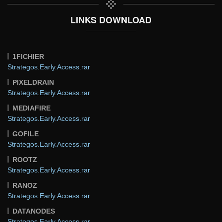
LINKS DOWNLOAD
1FICHIER
Strategos.Early.Access.rar
PIXELDRAIN
Strategos.Early.Access.rar
MEDIAFIRE
Strategos.Early.Access.rar
GOFILE
Strategos.Early.Access.rar
ROOTZ
Strategos.Early.Access.rar
RANOZ
Strategos.Early.Access.rar
DATANODES
Strategos.Early.Access.rar