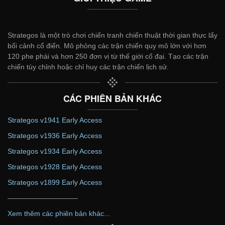
Strategos là một trò chơi chiến tranh chiến thuật thời gian thực lấy
bối cảnh cổ điển. Mô phỏng các trận chiến quy mô lớn với hơn
120 phe phái và hơn 250 đơn vị từ thế giới cổ đại. Tạo các trận
chiến tùy chỉnh hoặc chỉ huy các trận chiến lịch sử.
CÁC PHIÊN BẢN KHÁC
Strategos v1941 Early Access
Strategos v1936 Early Access
Strategos v1934 Early Access
Strategos v1928 Early Access
Strategos v1899 Early Access
——————————
Xem thêm các phiên bản khác...