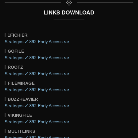
LINKS DOWNLOAD
1FICHIER
Strategos.v1892.Early.Access.rar
GOFILE
Strategos.v1892.Early.Access.rar
ROOTZ
Strategos.v1892.Early.Access.rar
FILEMIRAGE
Strategos.v1892.Early.Access.rar
BUZZHEAVIER
Strategos.v1892.Early.Access.rar
VIKINGFILE
Strategos.v1892.Early.Access.rar
MULTI LINKS
Strategos.v1892.Early.Access.rar