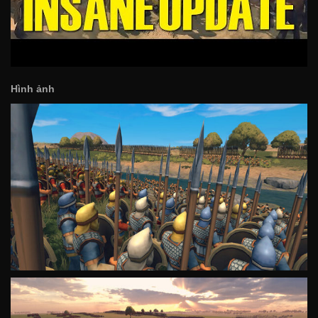
Hình ảnh