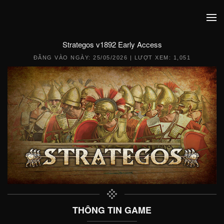
Strategos v1892 Early Access
ĐĂNG VÀO NGÀY:
25/05/2026
| LƯỢT XEM: 1,051
THÔNG TIN GAME