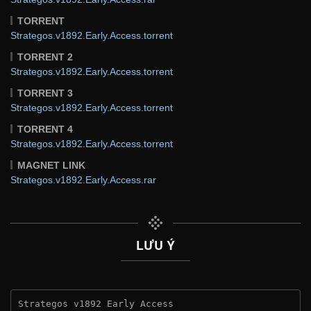
TORRENT
Strategos.v1892.Early.Access.torrent
TORRENT 2
Strategos.v1892.Early.Access.torrent
TORRENT 3
Strategos.v1892.Early.Access.torrent
TORRENT 4
Strategos.v1892.Early.Access.torrent
MAGNET LINK
Strategos.v1892.Early.Access.rar
LƯU Ý
Strategos v1892 Early Access