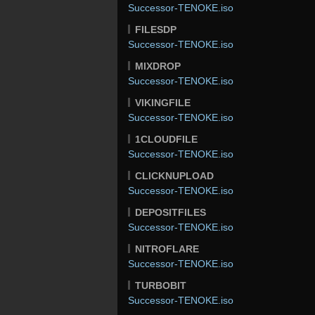
Successor-TENOKE.iso
FILESDP
Successor-TENOKE.iso
MIXDROP
Successor-TENOKE.iso
VIKINGFILE
Successor-TENOKE.iso
1CLOUDFILE
Successor-TENOKE.iso
CLICKNUPLOAD
Successor-TENOKE.iso
DEPOSITFILES
Successor-TENOKE.iso
NITROFLARE
Successor-TENOKE.iso
TURBOBIT
Successor-TENOKE.iso