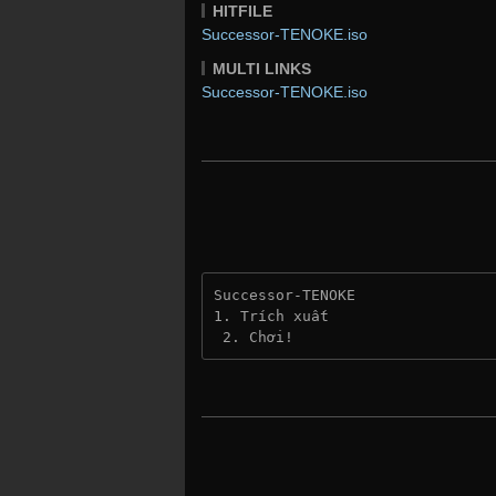
HITFILE
Successor-TENOKE.iso
MULTI LINKS
Successor-TENOKE.iso
Successor-TENOKE
1. Trích xuất
 2. Chơi!