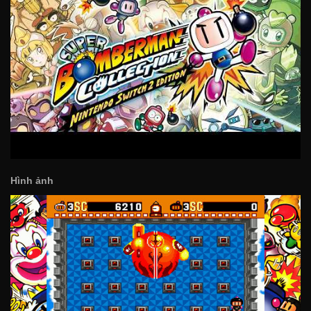
Hình ảnh