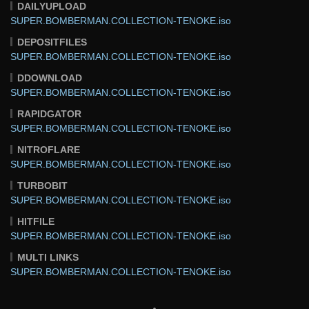
DAILYUPLOAD
SUPER.BOMBERMAN.COLLECTION-TENOKE.iso
DEPOSITFILES
SUPER.BOMBERMAN.COLLECTION-TENOKE.iso
DDOWNLOAD
SUPER.BOMBERMAN.COLLECTION-TENOKE.iso
RAPIDGATOR
SUPER.BOMBERMAN.COLLECTION-TENOKE.iso
NITROFLARE
SUPER.BOMBERMAN.COLLECTION-TENOKE.iso
TURBOBIT
SUPER.BOMBERMAN.COLLECTION-TENOKE.iso
HITFILE
SUPER.BOMBERMAN.COLLECTION-TENOKE.iso
MULTI LINKS
SUPER.BOMBERMAN.COLLECTION-TENOKE.iso