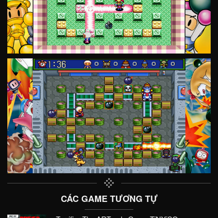
CÁC GAME TƯƠNG TỰ