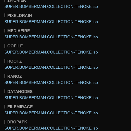
1FICHIER
SUPER.BOMBERMAN.COLLECTION-TENOKE.iso
PIXELDRAIN
SUPER.BOMBERMAN.COLLECTION-TENOKE.iso
MEDIAFIRE
SUPER.BOMBERMAN.COLLECTION-TENOKE.iso
GOFILE
SUPER.BOMBERMAN.COLLECTION-TENOKE.iso
ROOTZ
SUPER.BOMBERMAN.COLLECTION-TENOKE.iso
RANOZ
SUPER.BOMBERMAN.COLLECTION-TENOKE.iso
DATANODES
SUPER.BOMBERMAN.COLLECTION-TENOKE.iso
FILEMIRAGE
SUPER.BOMBERMAN.COLLECTION-TENOKE.iso
DROPAPK
SUPER.BOMBERMAN.COLLECTION-TENOKE.iso