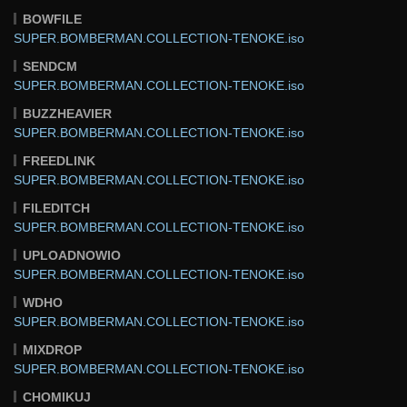
BOWFILE
SUPER.BOMBERMAN.COLLECTION-TENOKE.iso
SENDCM
SUPER.BOMBERMAN.COLLECTION-TENOKE.iso
BUZZHEAVIER
SUPER.BOMBERMAN.COLLECTION-TENOKE.iso
FREEDLINK
SUPER.BOMBERMAN.COLLECTION-TENOKE.iso
FILEDITCH
SUPER.BOMBERMAN.COLLECTION-TENOKE.iso
UPLOADNOWIO
SUPER.BOMBERMAN.COLLECTION-TENOKE.iso
WDHO
SUPER.BOMBERMAN.COLLECTION-TENOKE.iso
MIXDROP
SUPER.BOMBERMAN.COLLECTION-TENOKE.iso
CHOMIKUJ