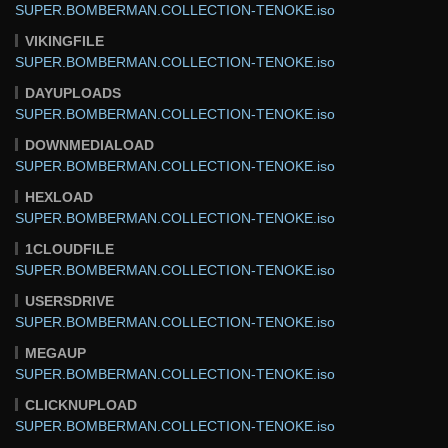
SUPER.BOMBERMAN.COLLECTION-TENOKE.iso
VIKINGFILE
SUPER.BOMBERMAN.COLLECTION-TENOKE.iso
DAYUPLOADS
SUPER.BOMBERMAN.COLLECTION-TENOKE.iso
DOWNMEDIALOAD
SUPER.BOMBERMAN.COLLECTION-TENOKE.iso
HEXLOAD
SUPER.BOMBERMAN.COLLECTION-TENOKE.iso
1CLOUDFILE
SUPER.BOMBERMAN.COLLECTION-TENOKE.iso
USERSDRIVE
SUPER.BOMBERMAN.COLLECTION-TENOKE.iso
MEGAUP
SUPER.BOMBERMAN.COLLECTION-TENOKE.iso
CLICKNUPLOAD
SUPER.BOMBERMAN.COLLECTION-TENOKE.iso