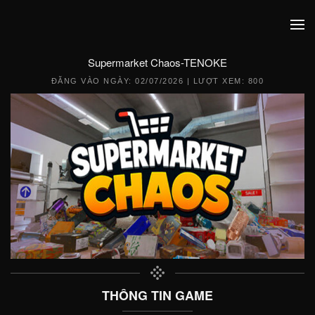
Supermarket Chaos-TENOKE
ĐĂNG VÀO NGÀY:
02/07/2026
| LƯỢT XEM: 800
THÔNG TIN GAME