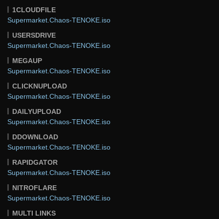
1CLOUDFILE
Supermarket.Chaos-TENOKE.iso
USERSDRIVE
Supermarket.Chaos-TENOKE.iso
MEGAUP
Supermarket.Chaos-TENOKE.iso
CLICKNUPLOAD
Supermarket.Chaos-TENOKE.iso
DAILYUPLOAD
Supermarket.Chaos-TENOKE.iso
DDOWNLOAD
Supermarket.Chaos-TENOKE.iso
RAPIDGATOR
Supermarket.Chaos-TENOKE.iso
NITROFLARE
Supermarket.Chaos-TENOKE.iso
MULTI LINKS