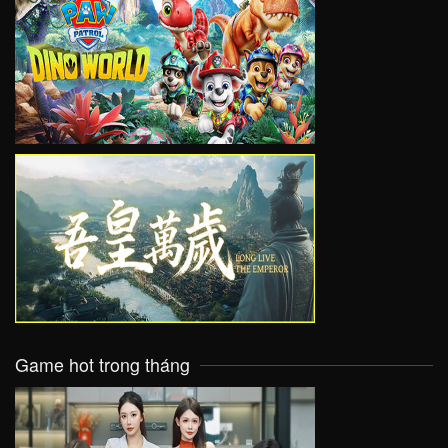
VIEW
VIEW
Game hot trong tháng