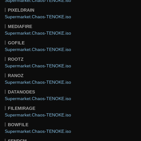
Supermarket.Chaos-TENOKE.iso
PIXELDRAIN
Supermarket.Chaos-TENOKE.iso
MEDIAFIRE
Supermarket.Chaos-TENOKE.iso
GOFILE
Supermarket.Chaos-TENOKE.iso
ROOTZ
Supermarket.Chaos-TENOKE.iso
RANOZ
Supermarket.Chaos-TENOKE.iso
DATANODES
Supermarket.Chaos-TENOKE.iso
FILEMIRAGE
Supermarket.Chaos-TENOKE.iso
BOWFILE
Supermarket.Chaos-TENOKE.iso
SENDCM