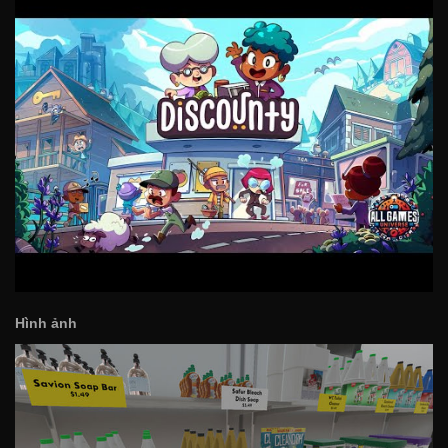
Hình ảnh