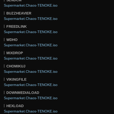
Supermarket.Chaos-TENOKE.iso
BUZZHEAVIER
Supermarket.Chaos-TENOKE.iso
FREEDLINK
Supermarket.Chaos-TENOKE.iso
WDHO
Supermarket.Chaos-TENOKE.iso
MIXDROP
Supermarket.Chaos-TENOKE.iso
CHOMIKUJ
Supermarket.Chaos-TENOKE.iso
VIKINGFILE
Supermarket.Chaos-TENOKE.iso
DOWNMEDIALOAD
Supermarket.Chaos-TENOKE.iso
HEXLOAD
Supermarket.Chaos-TENOKE.iso