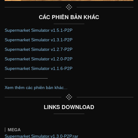
CÁC PHIÊN BẢN KHÁC
Supermarket Simulator v1.5.1-P2P
Supermarket Simulator v1.3.1-P2P
Supermarket Simulator v1.2.7-P2P
Supermarket Simulator v1.2.0-P2P
Supermarket Simulator v1.1.6-P2P
——————————
Xem thêm các phiên bản khác...
LINKS DOWNLOAD
MEGA
Supermarket.Simulator.v1.3.0-P2P.rar