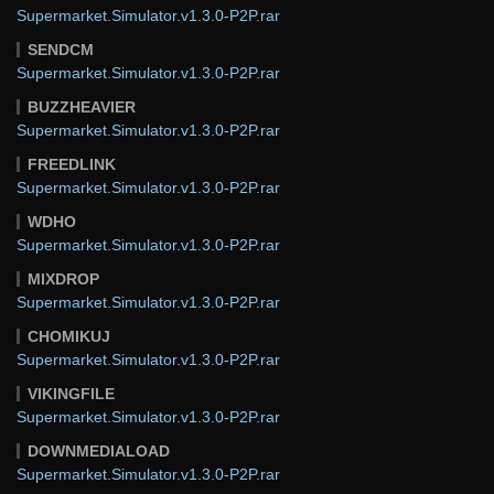
Supermarket.Simulator.v1.3.0-P2P.rar
SENDCM
Supermarket.Simulator.v1.3.0-P2P.rar
BUZZHEAVIER
Supermarket.Simulator.v1.3.0-P2P.rar
FREEDLINK
Supermarket.Simulator.v1.3.0-P2P.rar
WDHO
Supermarket.Simulator.v1.3.0-P2P.rar
MIXDROP
Supermarket.Simulator.v1.3.0-P2P.rar
CHOMIKUJ
Supermarket.Simulator.v1.3.0-P2P.rar
VIKINGFILE
Supermarket.Simulator.v1.3.0-P2P.rar
DOWNMEDIALOAD
Supermarket.Simulator.v1.3.0-P2P.rar