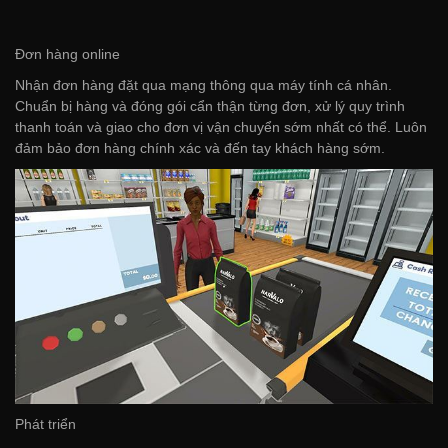
Đơn hàng online
Nhận đơn hàng đặt qua mạng thông qua máy tính cá nhân.
Chuẩn bị hàng và đóng gói cẩn thận từng đơn, xử lý quy trình
thanh toán và giao cho đơn vị vận chuyển sớm nhất có thể. Luôn
đảm bảo đơn hàng chính xác và đến tay khách hàng sớm.
Phát triển