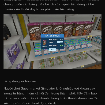
chung. Luôn cân bằng giữa lợi ích của người tiêu dùng và lợi
nhuận siêu thị để duy trì sự phát triển bền vững.
Băng đảng xã hội đen
Người chơi Supermarket Simulator khởi nghiệp với khoản vay
‘nóng’ từ băng nhóm xã hội đen trong thành phố. Hãy đảm bảo
trả nợ vào cuối ngày và nhanh chóng hoàn thành khoản vay để
siêu thị sớm đi vào hoạt động ổn định.