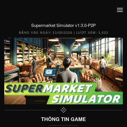
Supermarket Simulator v1.3.0-P2P
ĐĂNG VÀO NGÀY:
21/05/2026
| LƯỢT XEM: 1,033
THÔNG TIN GAME