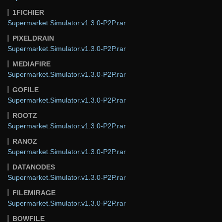
1FICHIER
Supermarket.Simulator.v1.3.0-P2P.rar
PIXELDRAIN
Supermarket.Simulator.v1.3.0-P2P.rar
MEDIAFIRE
Supermarket.Simulator.v1.3.0-P2P.rar
GOFILE
Supermarket.Simulator.v1.3.0-P2P.rar
ROOTZ
Supermarket.Simulator.v1.3.0-P2P.rar
RANOZ
Supermarket.Simulator.v1.3.0-P2P.rar
DATANODES
Supermarket.Simulator.v1.3.0-P2P.rar
FILEMIRAGE
Supermarket.Simulator.v1.3.0-P2P.rar
BOWFILE