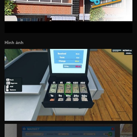
Hình ảnh