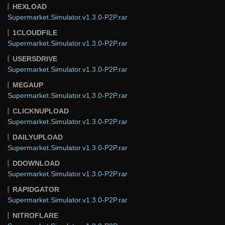
HEXLOAD
Supermarket.Simulator.v1.3.0-P2P.rar
1CLOUDFILE
Supermarket.Simulator.v1.3.0-P2P.rar
USERSDRIVE
Supermarket.Simulator.v1.3.0-P2P.rar
MEGAUP
Supermarket.Simulator.v1.3.0-P2P.rar
CLICKNUPLOAD
Supermarket.Simulator.v1.3.0-P2P.rar
DAILYUPLOAD
Supermarket.Simulator.v1.3.0-P2P.rar
DDOWNLOAD
Supermarket.Simulator.v1.3.0-P2P.rar
RAPIDGATOR
Supermarket.Simulator.v1.3.0-P2P.rar
NITROFLARE