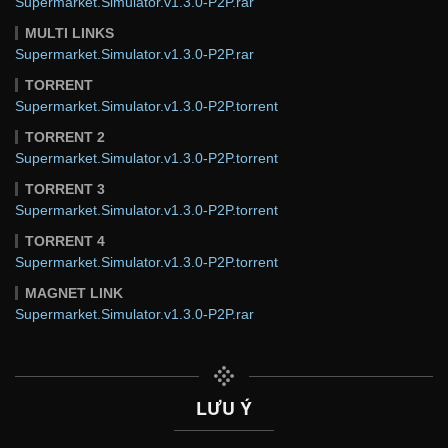
Supermarket.Simulator.v1.3.0-P2P.rar
MULTI LINKS
Supermarket.Simulator.v1.3.0-P2P.rar
TORRENT
Supermarket.Simulator.v1.3.0-P2P.torrent
TORRENT 2
Supermarket.Simulator.v1.3.0-P2P.torrent
TORRENT 3
Supermarket.Simulator.v1.3.0-P2P.torrent
TORRENT 4
Supermarket.Simulator.v1.3.0-P2P.torrent
MAGNET LINK
Supermarket.Simulator.v1.3.0-P2P.rar
LƯU Ý