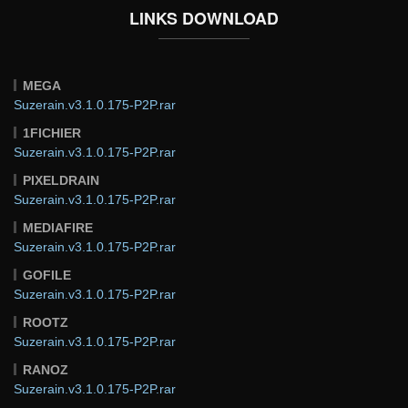
LINKS DOWNLOAD
MEGA
Suzerain.v3.1.0.175-P2P.rar
1FICHIER
Suzerain.v3.1.0.175-P2P.rar
PIXELDRAIN
Suzerain.v3.1.0.175-P2P.rar
MEDIAFIRE
Suzerain.v3.1.0.175-P2P.rar
GOFILE
Suzerain.v3.1.0.175-P2P.rar
ROOTZ
Suzerain.v3.1.0.175-P2P.rar
RANOZ
Suzerain.v3.1.0.175-P2P.rar