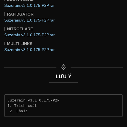
Suzerain.v3.1.0.175-P2P.rar
RAPIDGATOR
Suzerain.v3.1.0.175-P2P.rar
NITROFLARE
Suzerain.v3.1.0.175-P2P.rar
MULTI LINKS
Suzerain.v3.1.0.175-P2P.rar
LƯU Ý
Suzerain v3.1.0.175-P2P
1. Trích xuất
 2. Chơi!