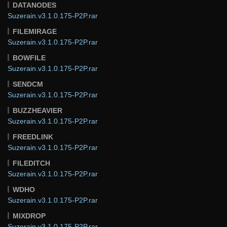
DATANODES
Suzerain.v3.1.0.175-P2P.rar
FILEMIRAGE
Suzerain.v3.1.0.175-P2P.rar
BOWFILE
Suzerain.v3.1.0.175-P2P.rar
SENDCM
Suzerain.v3.1.0.175-P2P.rar
BUZZHEAVIER
Suzerain.v3.1.0.175-P2P.rar
FREEDLINK
Suzerain.v3.1.0.175-P2P.rar
FILEDITCH
Suzerain.v3.1.0.175-P2P.rar
WDHO
Suzerain.v3.1.0.175-P2P.rar
MIXDROP
Suzerain.v3.1.0.175-P2P.rar