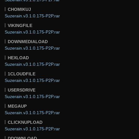
CHOMIKUJ
Suzerain.v3.1.0.175-P2P.rar
VIKINGFILE
Suzerain.v3.1.0.175-P2P.rar
DOWNMEDIALOAD
Suzerain.v3.1.0.175-P2P.rar
HEXLOAD
Suzerain.v3.1.0.175-P2P.rar
1CLOUDFILE
Suzerain.v3.1.0.175-P2P.rar
USERSDRIVE
Suzerain.v3.1.0.175-P2P.rar
MEGAUP
Suzerain.v3.1.0.175-P2P.rar
CLICKNUPLOAD
Suzerain.v3.1.0.175-P2P.rar
DDOWNLOAD