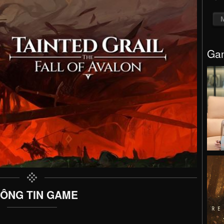
Gam
ÔNG TIN GAME