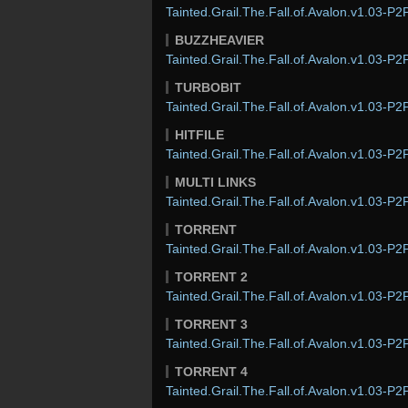
Tainted.Grail.The.Fall.of.Avalon.v1.03-P2P
BUZZHEAVIER
Tainted.Grail.The.Fall.of.Avalon.v1.03-P2P
TURBOBIT
Tainted.Grail.The.Fall.of.Avalon.v1.03-P2P
HITFILE
Tainted.Grail.The.Fall.of.Avalon.v1.03-P2P
MULTI LINKS
Tainted.Grail.The.Fall.of.Avalon.v1.03-P2P
TORRENT
Tainted.Grail.The.Fall.of.Avalon.v1.03-P2P
TORRENT 2
Tainted.Grail.The.Fall.of.Avalon.v1.03-P2P
TORRENT 3
Tainted.Grail.The.Fall.of.Avalon.v1.03-P2P
TORRENT 4
Tainted.Grail.The.Fall.of.Avalon.v1.03-P2P