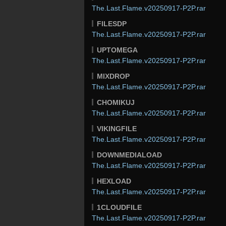
The.Last.Flame.v20250917-P2P.rar
FILESDP
The.Last.Flame.v20250917-P2P.rar
UPTOMEGA
The.Last.Flame.v20250917-P2P.rar
MIXDROP
The.Last.Flame.v20250917-P2P.rar
CHOMIKUJ
The.Last.Flame.v20250917-P2P.rar
VIKINGFILE
The.Last.Flame.v20250917-P2P.rar
DOWNMEDIALOAD
The.Last.Flame.v20250917-P2P.rar
HEXLOAD
The.Last.Flame.v20250917-P2P.rar
1CLOUDFILE
The.Last.Flame.v20250917-P2P.rar