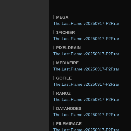
MEGA
The.Last.Flame.v20250917-P2P.rar
1FICHIER
The.Last.Flame.v20250917-P2P.rar
PIXELDRAIN
The.Last.Flame.v20250917-P2P.rar
MEDIAFIRE
The.Last.Flame.v20250917-P2P.rar
GOFILE
The.Last.Flame.v20250917-P2P.rar
RANOZ
The.Last.Flame.v20250917-P2P.rar
DATANODES
The.Last.Flame.v20250917-P2P.rar
FILEMIRAGE
The.Last.Flame.v20250917-P2P.rar