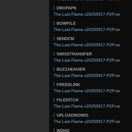
DROPAPK
The.Last.Flame.v20250917-P2P.rar
BOWFILE
The.Last.Flame.v20250917-P2P.rar
SENDCM
The.Last.Flame.v20250917-P2P.rar
SWISSTRANSFER
The.Last.Flame.v20250917-P2P.rar
BUZZHEAVIER
The.Last.Flame.v20250917-P2P.rar
FREEDLINK
The.Last.Flame.v20250917-P2P.rar
FILEDITCH
The.Last.Flame.v20250917-P2P.rar
UPLOADNOWIO
The.Last.Flame.v20250917-P2P.rar
WDHO