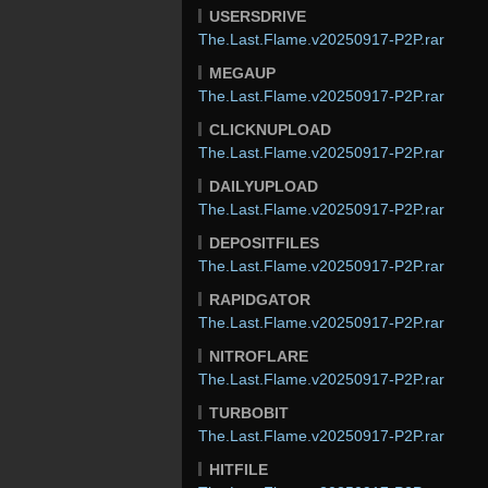
USERSDRIVE
The.Last.Flame.v20250917-P2P.rar
MEGAUP
The.Last.Flame.v20250917-P2P.rar
CLICKNUPLOAD
The.Last.Flame.v20250917-P2P.rar
DAILYUPLOAD
The.Last.Flame.v20250917-P2P.rar
DEPOSITFILES
The.Last.Flame.v20250917-P2P.rar
RAPIDGATOR
The.Last.Flame.v20250917-P2P.rar
NITROFLARE
The.Last.Flame.v20250917-P2P.rar
TURBOBIT
The.Last.Flame.v20250917-P2P.rar
HITFILE