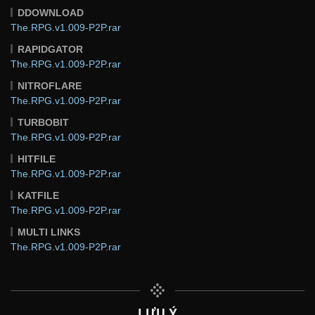
DDOWNLOAD
The.RPG.v1.009-P2P.rar
RAPIDGATOR
The.RPG.v1.009-P2P.rar
NITROFLARE
The.RPG.v1.009-P2P.rar
TURBOBIT
The.RPG.v1.009-P2P.rar
HITFILE
The.RPG.v1.009-P2P.rar
KATFILE
The.RPG.v1.009-P2P.rar
MULTI LINKS
The.RPG.v1.009-P2P.rar
LƯU Ý