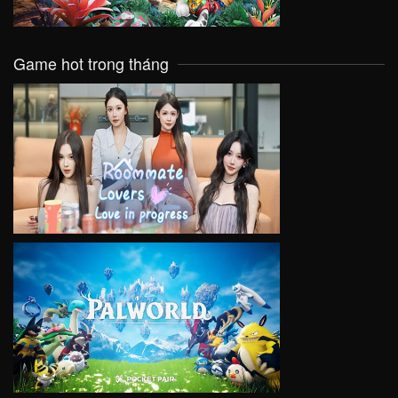
Game hot trong tháng
VIEW
VIEW