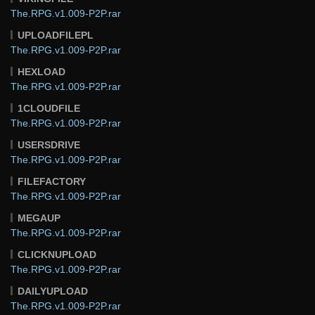
The.RPG.v1.009-P2P.rar
UPLOADFILEPL
The.RPG.v1.009-P2P.rar
HEXLOAD
The.RPG.v1.009-P2P.rar
1CLOUDFILE
The.RPG.v1.009-P2P.rar
USERSDRIVE
The.RPG.v1.009-P2P.rar
FILEFACTORY
The.RPG.v1.009-P2P.rar
MEGAUP
The.RPG.v1.009-P2P.rar
CLICKNUPLOAD
The.RPG.v1.009-P2P.rar
DAILYUPLOAD
The.RPG.v1.009-P2P.rar