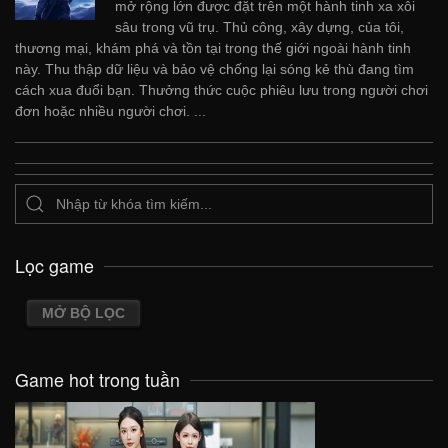
mở rộng lớn được đặt trên một hành tinh xa xôi
sâu trong vũ trụ. Thủ công, xây dựng, của tôi,
thương mại, khám phá và tồn tại trong thế giới ngoài hành tinh
này. Thu thập dữ liệu và bảo vệ chống lại sóng kẻ thù đang tìm
cách xua đuổi bạn. Thưởng thức cuộc phiêu lưu trong người chơi
đơn hoặc nhiều người chơi. ...
Lọc game
MỞ BỘ LỌC
Game hot trong tuần