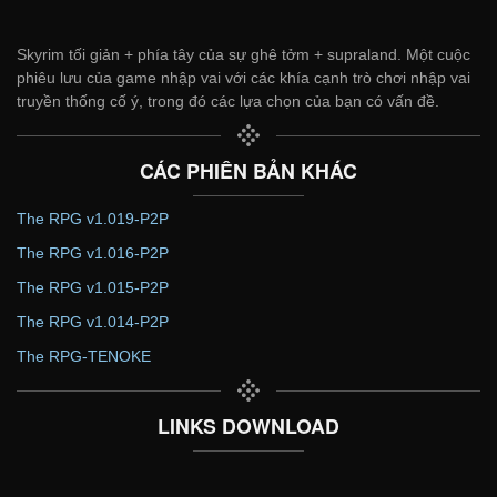
Skyrim tối giản + phía tây của sự ghê tởm + supraland. Một cuộc
phiêu lưu của game nhập vai với các khía cạnh trò chơi nhập vai
truyền thống cố ý, trong đó các lựa chọn của bạn có vấn đề.
CÁC PHIÊN BẢN KHÁC
The RPG v1.019-P2P
The RPG v1.016-P2P
The RPG v1.015-P2P
The RPG v1.014-P2P
The RPG-TENOKE
LINKS DOWNLOAD