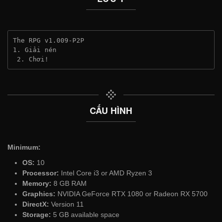
The RPG v1.009-P2P
1. Giải nén
 2. Chơi!
CẤU HÌNH
Minimum:
OS:
10
Processor:
Intel Core i3 or AMD Ryzen 3
Memory:
8 GB RAM
Graphics:
NVIDIA GeForce RTX 1080 or Radeon RX 5700
DirectX:
Version 11
Storage:
5 GB available space