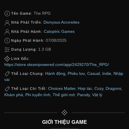
The RPG
Tên Game:
Dionysus Acroreites
Nhà Phát Triển:
Catoptric Games
Nhà Phát Hành:
07/08/2025
Ngày Phát Hành:
1.3 GB
Dung Lượng:
Link Gốc:
https://store.steampowered.com/app/2429270/The_RPG/
Hành động
,
Phiêu lưu
,
Casual
,
Indie
,
Nhập
Thể Loại Chung:
vai
Choices Matter
,
Hợp tác
,
Cozy
,
Dragons
,
Thể Loại Chi Tiết:
Khám phá
,
Phi tuyến tính
,
Thế giới mở
,
Parody
,
Vật lý
GIỚI THIỆU GAME