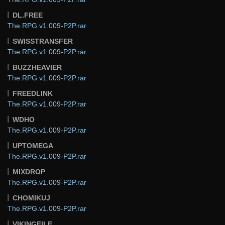
DL.FREE
The.RPG.v1.009-P2P.rar
SWISSTRANSFER
The.RPG.v1.009-P2P.rar
BUZZHEAVIER
The.RPG.v1.009-P2P.rar
FREEDLINK
The.RPG.v1.009-P2P.rar
WDHO
The.RPG.v1.009-P2P.rar
UPTOMEGA
The.RPG.v1.009-P2P.rar
MIXDROP
The.RPG.v1.009-P2P.rar
CHOMIKUJ
The.RPG.v1.009-P2P.rar
VIKINGFILE