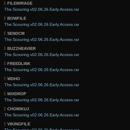
FILEMIRAGE
The.Scouring.v02.06.26.Early.Access.rar
BOWFILE
The.Scouring.v02.06.26.Early.Access.rar
SENDCM
The.Scouring.v02.06.26.Early.Access.rar
BUZZHEAVIER
The.Scouring.v02.06.26.Early.Access.rar
FREEDLINK
The.Scouring.v02.06.26.Early.Access.rar
WDHO
The.Scouring.v02.06.26.Early.Access.rar
MIXDROP
The.Scouring.v02.06.26.Early.Access.rar
CHOMIKUJ
The.Scouring.v02.06.26.Early.Access.rar
VIKINGFILE
The.Scouring.v02.06.26.Early.Access.rar