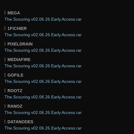
MEGA
The.Scouring.v02.06.26.Early.Access.rar
1FICHIER
The.Scouring.v02.06.26.Early.Access.rar
PIXELDRAIN
The.Scouring.v02.06.26.Early.Access.rar
MEDIAFIRE
The.Scouring.v02.06.26.Early.Access.rar
GOFILE
The.Scouring.v02.06.26.Early.Access.rar
ROOTZ
The.Scouring.v02.06.26.Early.Access.rar
RANOZ
The.Scouring.v02.06.26.Early.Access.rar
DATANODES
The.Scouring.v02.06.26.Early.Access.rar