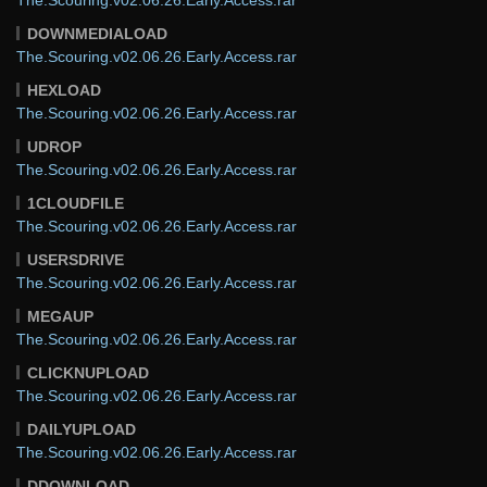
DOWNMEDIALOAD
The.Scouring.v02.06.26.Early.Access.rar
HEXLOAD
The.Scouring.v02.06.26.Early.Access.rar
UDROP
The.Scouring.v02.06.26.Early.Access.rar
1CLOUDFILE
The.Scouring.v02.06.26.Early.Access.rar
USERSDRIVE
The.Scouring.v02.06.26.Early.Access.rar
MEGAUP
The.Scouring.v02.06.26.Early.Access.rar
CLICKNUPLOAD
The.Scouring.v02.06.26.Early.Access.rar
DAILYUPLOAD
The.Scouring.v02.06.26.Early.Access.rar
DDOWNLOAD