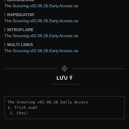
The.Scouring.v02.06.26.Early.Access.rar
RAPIDGATOR
The.Scouring.v02.06.26.Early.Access.rar
NITROFLARE
The.Scouring.v02.06.26.Early.Access.rar
MULTI LINKS
The.Scouring.v02.06.26.Early.Access.rar
LƯU Ý
The Scouring v02.06.26 Early Access
1. Trích xuất
 2. Chơi!