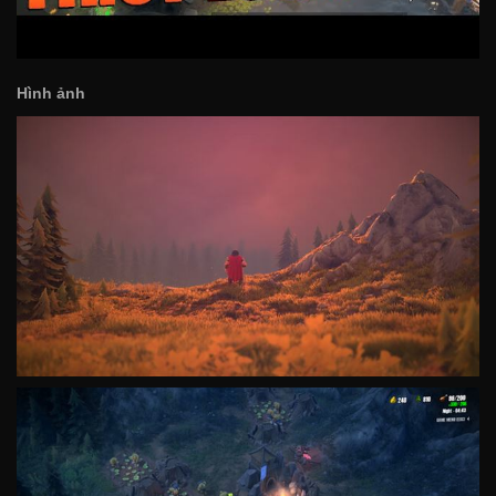
Hình ảnh