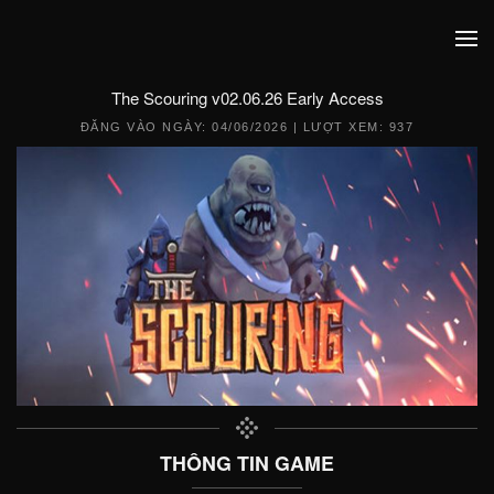
The Scouring v02.06.26 Early Access
ĐĂNG VÀO NGÀY:
04/06/2026
| LƯỢT XEM: 937
THÔNG TIN GAME