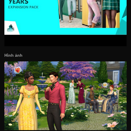
Hình ảnh