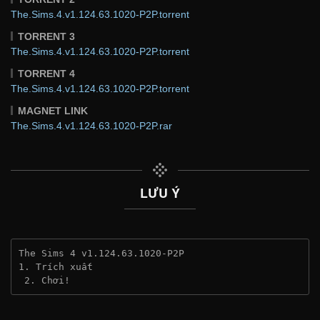
The.Sims.4.v1.124.63.1020-P2P.torrent
TORRENT 3
The.Sims.4.v1.124.63.1020-P2P.torrent
TORRENT 4
The.Sims.4.v1.124.63.1020-P2P.torrent
MAGNET LINK
The.Sims.4.v1.124.63.1020-P2P.rar
LƯU Ý
The Sims 4 v1.124.63.1020-P2P
1. Trích xuất
 2. Chơi!