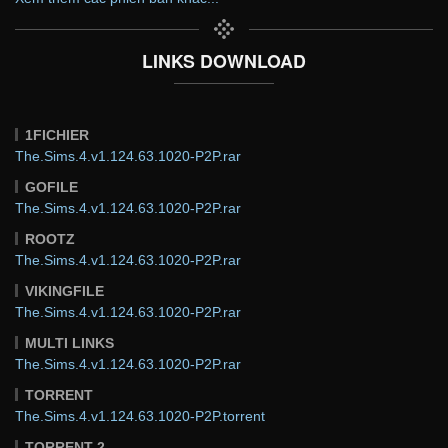
LINKS DOWNLOAD
1FICHIER
The.Sims.4.v1.124.63.1020-P2P.rar
GOFILE
The.Sims.4.v1.124.63.1020-P2P.rar
ROOTZ
The.Sims.4.v1.124.63.1020-P2P.rar
VIKINGFILE
The.Sims.4.v1.124.63.1020-P2P.rar
MULTI LINKS
The.Sims.4.v1.124.63.1020-P2P.rar
TORRENT
The.Sims.4.v1.124.63.1020-P2P.torrent
TORRENT 2