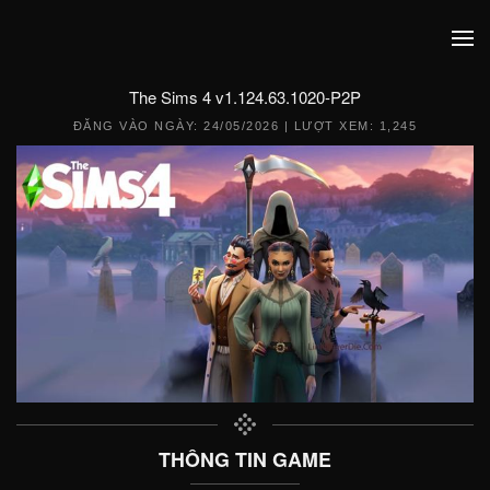
The Sims 4 v1.124.63.1020-P2P
ĐĂNG VÀO NGÀY:
24/05/2026
| LƯỢT XEM: 1,245
THÔNG TIN GAME