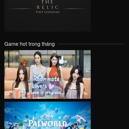
VIEW
Game hot trong tháng
VIEW
VIEW