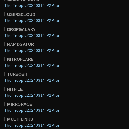
The.Troop.v20240314-P2P.rar
USERSCLOUD
The.Troop.v20240314-P2P.rar
DROPGALAXY
The.Troop.v20240314-P2P.rar
RAPIDGATOR
The.Troop.v20240314-P2P.rar
NITROFLARE
The.Troop.v20240314-P2P.rar
TURBOBIT
The.Troop.v20240314-P2P.rar
HITFILE
The.Troop.v20240314-P2P.rar
MIRRORACE
The.Troop.v20240314-P2P.rar
MULTI LINKS
The.Troop.v20240314-P2P.rar