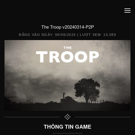
The Troop v20240314-P2P
ĐĂNG VÀO NGÀY:
09/06/2024
| LƯỢT XEM: 10,089
THÔNG TIN GAME