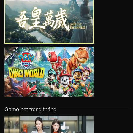
VIEW
VIEW
Game hot trong tháng