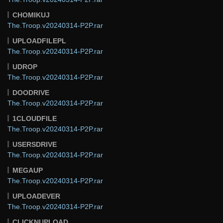
CHOMIKUJ
The.Troop.v20240314-P2P.rar
UPLOADFILEPL
The.Troop.v20240314-P2P.rar
UDROP
The.Troop.v20240314-P2P.rar
DOODRIVE
The.Troop.v20240314-P2P.rar
1CLOUDFILE
The.Troop.v20240314-P2P.rar
USERSDRIVE
The.Troop.v20240314-P2P.rar
MEGAUP
The.Troop.v20240314-P2P.rar
UPLOADEVER
The.Troop.v20240314-P2P.rar
CLICKNUPLOAD