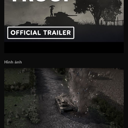
Hình ảnh