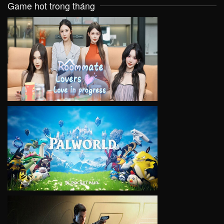
Game hot trong tháng
VIEW
VIEW