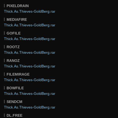
PIXELDRAIN
Thick.As.Thieves-GoldBerg.rar
MEDIAFIRE
Thick.As.Thieves-GoldBerg.rar
GOFILE
Thick.As.Thieves-GoldBerg.rar
ROOTZ
Thick.As.Thieves-GoldBerg.rar
RANOZ
Thick.As.Thieves-GoldBerg.rar
FILEMIRAGE
Thick.As.Thieves-GoldBerg.rar
BOWFILE
Thick.As.Thieves-GoldBerg.rar
SENDCM
Thick.As.Thieves-GoldBerg.rar
DL.FREE