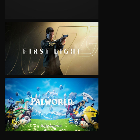
VIEW
VIEW