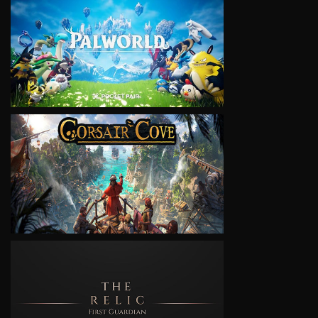
VIEW
VIEW
VIEW