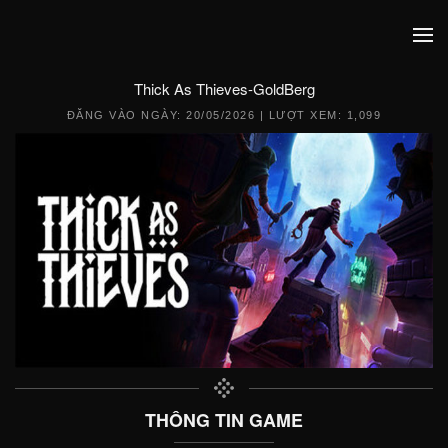
Thick As Thieves-GoldBerg
ĐĂNG VÀO NGÀY:
20/05/2026
| LƯỢT XEM: 1,099
THÔNG TIN GAME