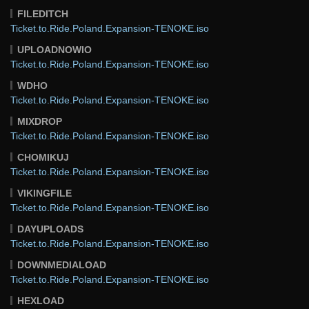
FILEDITCH
Ticket.to.Ride.Poland.Expansion-TENOKE.iso
UPLOADNOWIO
Ticket.to.Ride.Poland.Expansion-TENOKE.iso
WDHO
Ticket.to.Ride.Poland.Expansion-TENOKE.iso
MIXDROP
Ticket.to.Ride.Poland.Expansion-TENOKE.iso
CHOMIKUJ
Ticket.to.Ride.Poland.Expansion-TENOKE.iso
VIKINGFILE
Ticket.to.Ride.Poland.Expansion-TENOKE.iso
DAYUPLOADS
Ticket.to.Ride.Poland.Expansion-TENOKE.iso
DOWNMEDIALOAD
Ticket.to.Ride.Poland.Expansion-TENOKE.iso
HEXLOAD