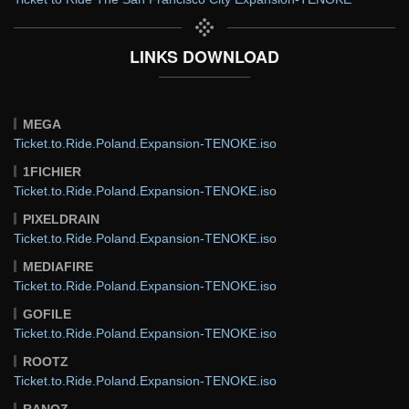
LINKS DOWNLOAD
MEGA
Ticket.to.Ride.Poland.Expansion-TENOKE.iso
1FICHIER
Ticket.to.Ride.Poland.Expansion-TENOKE.iso
PIXELDRAIN
Ticket.to.Ride.Poland.Expansion-TENOKE.iso
MEDIAFIRE
Ticket.to.Ride.Poland.Expansion-TENOKE.iso
GOFILE
Ticket.to.Ride.Poland.Expansion-TENOKE.iso
ROOTZ
Ticket.to.Ride.Poland.Expansion-TENOKE.iso
RANOZ