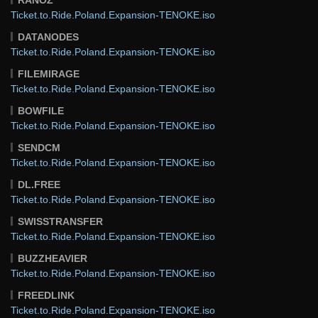
Ticket.to.Ride.Poland.Expansion-TENOKE.iso
DATANODES
Ticket.to.Ride.Poland.Expansion-TENOKE.iso
FILEMIRAGE
Ticket.to.Ride.Poland.Expansion-TENOKE.iso
BOWFILE
Ticket.to.Ride.Poland.Expansion-TENOKE.iso
SENDCM
Ticket.to.Ride.Poland.Expansion-TENOKE.iso
DL.FREE
Ticket.to.Ride.Poland.Expansion-TENOKE.iso
SWISSTRANSFER
Ticket.to.Ride.Poland.Expansion-TENOKE.iso
BUZZHEAVIER
Ticket.to.Ride.Poland.Expansion-TENOKE.iso
FREEDLINK
Ticket.to.Ride.Poland.Expansion-TENOKE.iso