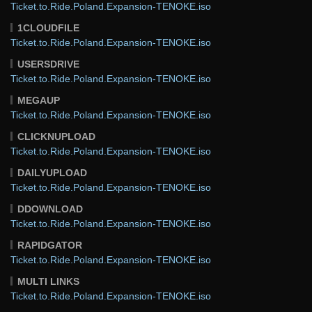
Ticket.to.Ride.Poland.Expansion-TENOKE.iso
1CLOUDFILE
Ticket.to.Ride.Poland.Expansion-TENOKE.iso
USERSDRIVE
Ticket.to.Ride.Poland.Expansion-TENOKE.iso
MEGAUP
Ticket.to.Ride.Poland.Expansion-TENOKE.iso
CLICKNUPLOAD
Ticket.to.Ride.Poland.Expansion-TENOKE.iso
DAILYUPLOAD
Ticket.to.Ride.Poland.Expansion-TENOKE.iso
DDOWNLOAD
Ticket.to.Ride.Poland.Expansion-TENOKE.iso
RAPIDGATOR
Ticket.to.Ride.Poland.Expansion-TENOKE.iso
MULTI LINKS
Ticket.to.Ride.Poland.Expansion-TENOKE.iso