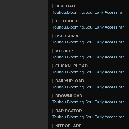
HEXLOAD
Touhou.Blooming.Soul.Early.Access.rar
1CLOUDFILE
Touhou.Blooming.Soul.Early.Access.rar
USERSDRIVE
Touhou.Blooming.Soul.Early.Access.rar
MEGAUP
Touhou.Blooming.Soul.Early.Access.rar
CLICKNUPLOAD
Touhou.Blooming.Soul.Early.Access.rar
DAILYUPLOAD
Touhou.Blooming.Soul.Early.Access.rar
DDOWNLOAD
Touhou.Blooming.Soul.Early.Access.rar
RAPIDGATOR
Touhou.Blooming.Soul.Early.Access.rar
NITROFLARE