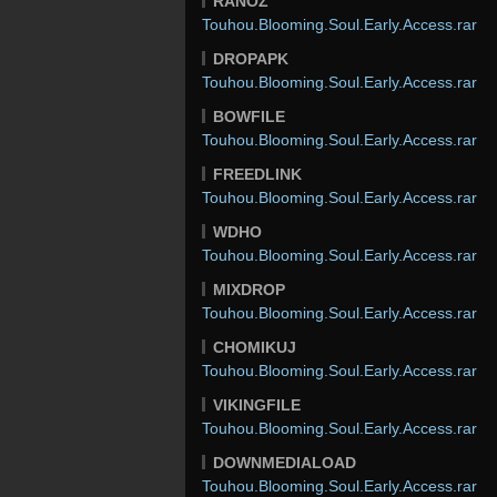
RANOZ
Touhou.Blooming.Soul.Early.Access.rar
DROPAPK
Touhou.Blooming.Soul.Early.Access.rar
BOWFILE
Touhou.Blooming.Soul.Early.Access.rar
FREEDLINK
Touhou.Blooming.Soul.Early.Access.rar
WDHO
Touhou.Blooming.Soul.Early.Access.rar
MIXDROP
Touhou.Blooming.Soul.Early.Access.rar
CHOMIKUJ
Touhou.Blooming.Soul.Early.Access.rar
VIKINGFILE
Touhou.Blooming.Soul.Early.Access.rar
DOWNMEDIALOAD
Touhou.Blooming.Soul.Early.Access.rar