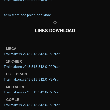
——————————
Xem thêm các phiên bản khác...
LINKS DOWNLOAD
MEGA
Trailmakers.v243.513.342.0-P2P.rar
1FICHIER
Trailmakers.v243.513.342.0-P2P.rar
PIXELDRAIN
Trailmakers.v243.513.342.0-P2P.rar
MEDIAFIRE
Trailmakers.v243.513.342.0-P2P.rar
GOFILE
Trailmakers.v243.513.342.0-P2P.rar