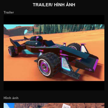
TRAILER/ HÌNH ẢNH
Trailer
Hình ảnh