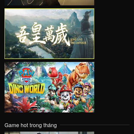
VIEW
VIEW
Game hot trong tháng