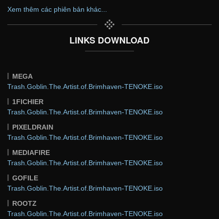
Xem thêm các phiên bản khác...
LINKS DOWNLOAD
MEGA
Trash.Goblin.The.Artist.of.Brimhaven-TENOKE.iso
1FICHIER
Trash.Goblin.The.Artist.of.Brimhaven-TENOKE.iso
PIXELDRAIN
Trash.Goblin.The.Artist.of.Brimhaven-TENOKE.iso
MEDIAFIRE
Trash.Goblin.The.Artist.of.Brimhaven-TENOKE.iso
GOFILE
Trash.Goblin.The.Artist.of.Brimhaven-TENOKE.iso
ROOTZ
Trash.Goblin.The.Artist.of.Brimhaven-TENOKE.iso