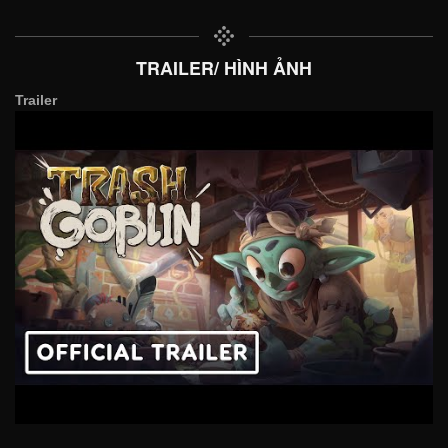
TRAILER/ HÌNH ẢNH
Trailer