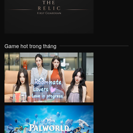
VIEW
Game hot trong tháng
VIEW
VIEW