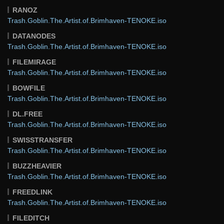
RANOZ
Trash.Goblin.The.Artist.of.Brimhaven-TENOKE.iso
DATANODES
Trash.Goblin.The.Artist.of.Brimhaven-TENOKE.iso
FILEMIRAGE
Trash.Goblin.The.Artist.of.Brimhaven-TENOKE.iso
BOWFILE
Trash.Goblin.The.Artist.of.Brimhaven-TENOKE.iso
DL.FREE
Trash.Goblin.The.Artist.of.Brimhaven-TENOKE.iso
SWISSTRANSFER
Trash.Goblin.The.Artist.of.Brimhaven-TENOKE.iso
BUZZHEAVIER
Trash.Goblin.The.Artist.of.Brimhaven-TENOKE.iso
FREEDLINK
Trash.Goblin.The.Artist.of.Brimhaven-TENOKE.iso
FILEDITCH