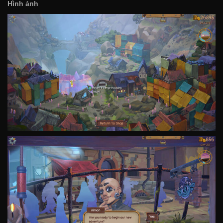
Hình ảnh