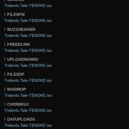
Tridents.Tale-TENOKE.iso
FILESFM
Tridents.Tale-TENOKE.iso
BUZZHEAVIER
Tridents.Tale-TENOKE.iso
FREEDLINK
Tridents.Tale-TENOKE.iso
UPLOADNOWIO
Tridents.Tale-TENOKE.iso
FILESDP
Tridents.Tale-TENOKE.iso
MIXDROP
Tridents.Tale-TENOKE.iso
CHOMIKUJ
Tridents.Tale-TENOKE.iso
DAYUPLOADS
Tridents.Tale-TENOKE.iso