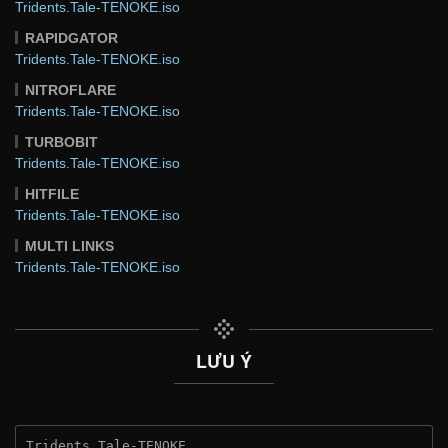
Tridents.Tale-TENOKE.iso
RAPIDGATOR
Tridents.Tale-TENOKE.iso
NITROFLARE
Tridents.Tale-TENOKE.iso
TURBOBIT
Tridents.Tale-TENOKE.iso
HITFILE
Tridents.Tale-TENOKE.iso
MULTI LINKS
Tridents.Tale-TENOKE.iso
LƯU Ý
Tridents Tale-TENOKE