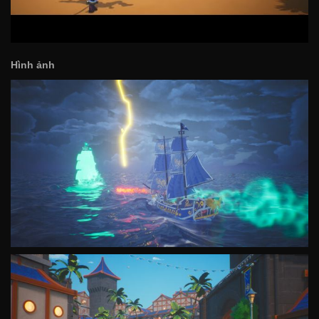
Hình ảnh