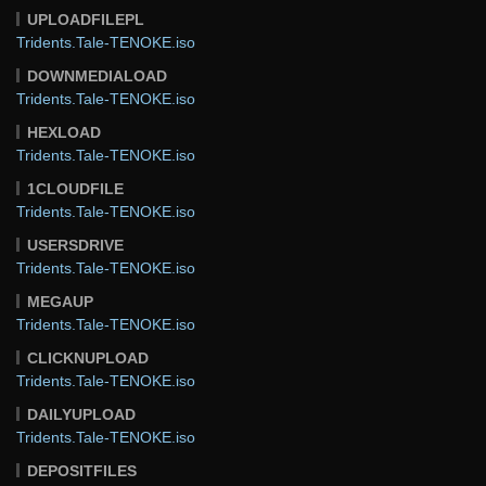
UPLOADFILEPL
Tridents.Tale-TENOKE.iso
DOWNMEDIALOAD
Tridents.Tale-TENOKE.iso
HEXLOAD
Tridents.Tale-TENOKE.iso
1CLOUDFILE
Tridents.Tale-TENOKE.iso
USERSDRIVE
Tridents.Tale-TENOKE.iso
MEGAUP
Tridents.Tale-TENOKE.iso
CLICKNUPLOAD
Tridents.Tale-TENOKE.iso
DAILYUPLOAD
Tridents.Tale-TENOKE.iso
DEPOSITFILES