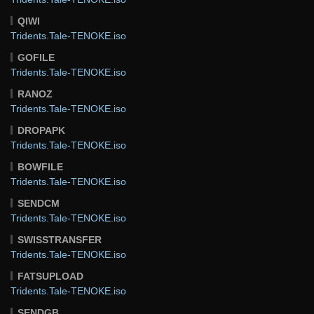
QIWI
Tridents.Tale-TENOKE.iso
GOFILE
Tridents.Tale-TENOKE.iso
RANOZ
Tridents.Tale-TENOKE.iso
DROPAPK
Tridents.Tale-TENOKE.iso
BOWFILE
Tridents.Tale-TENOKE.iso
SENDCM
Tridents.Tale-TENOKE.iso
SWISSTRANSFER
Tridents.Tale-TENOKE.iso
FATSUPLOAD
Tridents.Tale-TENOKE.iso
SENDGB