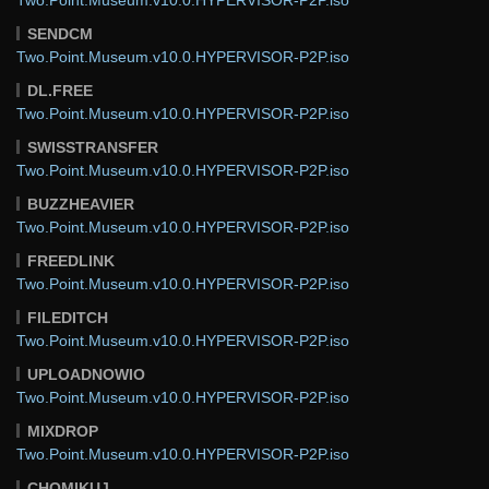
SENDCM
Two.Point.Museum.v10.0.HYPERVISOR-P2P.iso
DL.FREE
Two.Point.Museum.v10.0.HYPERVISOR-P2P.iso
SWISSTRANSFER
Two.Point.Museum.v10.0.HYPERVISOR-P2P.iso
BUZZHEAVIER
Two.Point.Museum.v10.0.HYPERVISOR-P2P.iso
FREEDLINK
Two.Point.Museum.v10.0.HYPERVISOR-P2P.iso
FILEDITCH
Two.Point.Museum.v10.0.HYPERVISOR-P2P.iso
UPLOADNOWIO
Two.Point.Museum.v10.0.HYPERVISOR-P2P.iso
MIXDROP
Two.Point.Museum.v10.0.HYPERVISOR-P2P.iso
CHOMIKUJ