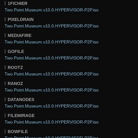
1FICHIER
Two.Point.Museum.v10.0.HYPERVISOR-P2P.iso
PIXELDRAIN
Two.Point.Museum.v10.0.HYPERVISOR-P2P.iso
MEDIAFIRE
Two.Point.Museum.v10.0.HYPERVISOR-P2P.iso
GOFILE
Two.Point.Museum.v10.0.HYPERVISOR-P2P.iso
ROOTZ
Two.Point.Museum.v10.0.HYPERVISOR-P2P.iso
RANOZ
Two.Point.Museum.v10.0.HYPERVISOR-P2P.iso
DATANODES
Two.Point.Museum.v10.0.HYPERVISOR-P2P.iso
FILEMIRAGE
Two.Point.Museum.v10.0.HYPERVISOR-P2P.iso
BOWFILE
Two.Point.Museum.v10.0.HYPERVISOR-P2P.iso