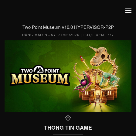
Two Point Museum v10.0 HYPERVISOR-P2P
ĐĂNG VÀO NGÀY:
21/06/2026
| LƯỢT XEM: 777
THÔNG TIN GAME