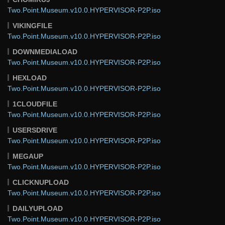
Two.Point.Museum.v10.0.HYPERVISOR-P2P.iso
VIKINGFILE
Two.Point.Museum.v10.0.HYPERVISOR-P2P.iso
DOWNMEDIALOAD
Two.Point.Museum.v10.0.HYPERVISOR-P2P.iso
HEXLOAD
Two.Point.Museum.v10.0.HYPERVISOR-P2P.iso
1CLOUDFILE
Two.Point.Museum.v10.0.HYPERVISOR-P2P.iso
USERSDRIVE
Two.Point.Museum.v10.0.HYPERVISOR-P2P.iso
MEGAUP
Two.Point.Museum.v10.0.HYPERVISOR-P2P.iso
CLICKNUPLOAD
Two.Point.Museum.v10.0.HYPERVISOR-P2P.iso
DAILYUPLOAD
Two.Point.Museum.v10.0.HYPERVISOR-P2P.iso