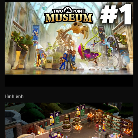
Hình ảnh