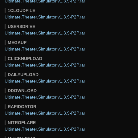
Ultimate.Theater.Simulator.v1.3.9-P2P.rar
1CLOUDFILE
Ultimate.Theater.Simulator.v1.3.9-P2P.rar
USERSDRIVE
Ultimate.Theater.Simulator.v1.3.9-P2P.rar
MEGAUP
Ultimate.Theater.Simulator.v1.3.9-P2P.rar
CLICKNUPLOAD
Ultimate.Theater.Simulator.v1.3.9-P2P.rar
DAILYUPLOAD
Ultimate.Theater.Simulator.v1.3.9-P2P.rar
DDOWNLOAD
Ultimate.Theater.Simulator.v1.3.9-P2P.rar
RAPIDGATOR
Ultimate.Theater.Simulator.v1.3.9-P2P.rar
NITROFLARE
Ultimate.Theater.Simulator.v1.3.9-P2P.rar