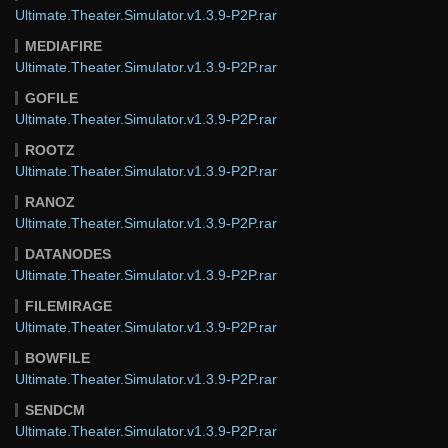
Ultimate.Theater.Simulator.v1.3.9-P2P.rar
MEDIAFIRE
Ultimate.Theater.Simulator.v1.3.9-P2P.rar
GOFILE
Ultimate.Theater.Simulator.v1.3.9-P2P.rar
ROOTZ
Ultimate.Theater.Simulator.v1.3.9-P2P.rar
RANOZ
Ultimate.Theater.Simulator.v1.3.9-P2P.rar
DATANODES
Ultimate.Theater.Simulator.v1.3.9-P2P.rar
FILEMIRAGE
Ultimate.Theater.Simulator.v1.3.9-P2P.rar
BOWFILE
Ultimate.Theater.Simulator.v1.3.9-P2P.rar
SENDCM
Ultimate.Theater.Simulator.v1.3.9-P2P.rar