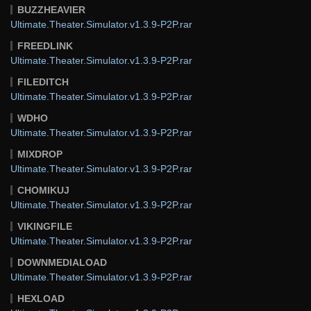
BUZZHEAVIER
Ultimate.Theater.Simulator.v1.3.9-P2P.rar
FREEDLINK
Ultimate.Theater.Simulator.v1.3.9-P2P.rar
FILEDITCH
Ultimate.Theater.Simulator.v1.3.9-P2P.rar
WDHO
Ultimate.Theater.Simulator.v1.3.9-P2P.rar
MIXDROP
Ultimate.Theater.Simulator.v1.3.9-P2P.rar
CHOMIKUJ
Ultimate.Theater.Simulator.v1.3.9-P2P.rar
VIKINGFILE
Ultimate.Theater.Simulator.v1.3.9-P2P.rar
DOWNMEDIALOAD
Ultimate.Theater.Simulator.v1.3.9-P2P.rar
HEXLOAD