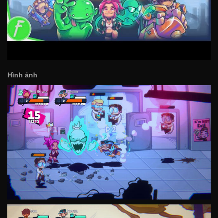
Hình ảnh