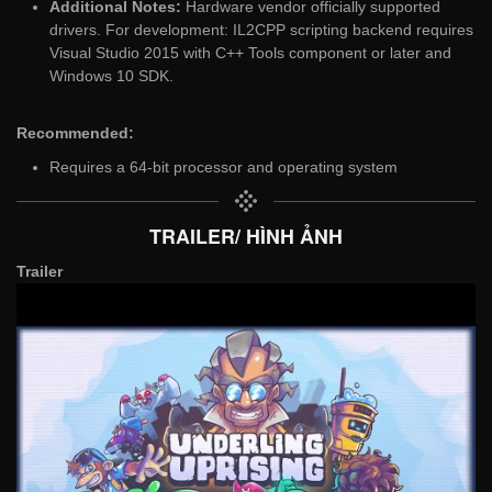
Additional Notes:
Hardware vendor officially supported
drivers. For development: IL2CPP scripting backend requires
Visual Studio 2015 with C++ Tools component or later and
Windows 10 SDK.
Recommended:
Requires a 64-bit processor and operating system
TRAILER/ HÌNH ẢNH
Trailer