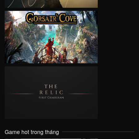
VIEW
VIEW
Game hot trong tháng