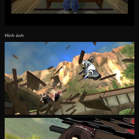
Hình ảnh