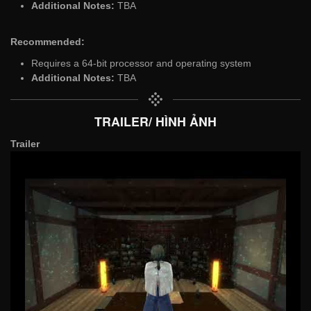
Additional Notes:
TBA
Recommended:
Requires a 64-bit processor and operating system
Additional Notes:
TBA
TRAILER/ HÌNH ẢNH
Trailer