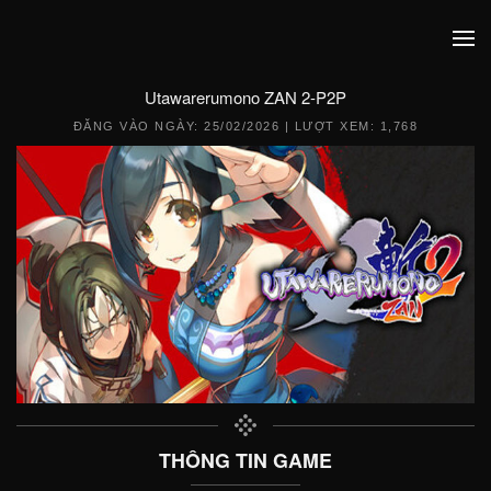
Utawarerumono ZAN 2-P2P
ĐĂNG VÀO NGÀY:
25/02/2026
| LƯỢT XEM: 1,768
THÔNG TIN GAME