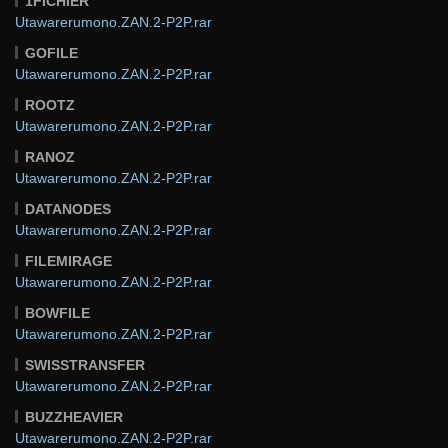
1FICHIER
Utawarerumono.ZAN.2-P2P.rar
GOFILE
Utawarerumono.ZAN.2-P2P.rar
ROOTZ
Utawarerumono.ZAN.2-P2P.rar
RANOZ
Utawarerumono.ZAN.2-P2P.rar
DATANODES
Utawarerumono.ZAN.2-P2P.rar
FILEMIRAGE
Utawarerumono.ZAN.2-P2P.rar
BOWFILE
Utawarerumono.ZAN.2-P2P.rar
SWISSTRANSFER
Utawarerumono.ZAN.2-P2P.rar
BUZZHEAVIER
Utawarerumono.ZAN.2-P2P.rar