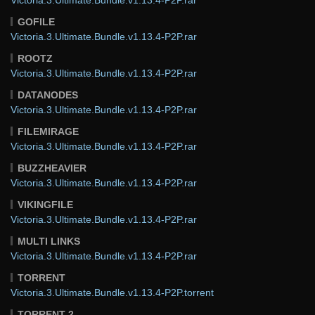
GOFILE
Victoria.3.Ultimate.Bundle.v1.13.4-P2P.rar
ROOTZ
Victoria.3.Ultimate.Bundle.v1.13.4-P2P.rar
DATANODES
Victoria.3.Ultimate.Bundle.v1.13.4-P2P.rar
FILEMIRAGE
Victoria.3.Ultimate.Bundle.v1.13.4-P2P.rar
BUZZHEAVIER
Victoria.3.Ultimate.Bundle.v1.13.4-P2P.rar
VIKINGFILE
Victoria.3.Ultimate.Bundle.v1.13.4-P2P.rar
MULTI LINKS
Victoria.3.Ultimate.Bundle.v1.13.4-P2P.rar
TORRENT
Victoria.3.Ultimate.Bundle.v1.13.4-P2P.torrent
TORRENT 2