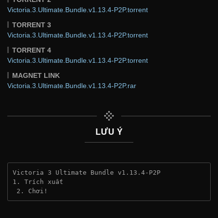
Victoria.3.Ultimate.Bundle.v1.13.4-P2P.torrent
TORRENT 3
Victoria.3.Ultimate.Bundle.v1.13.4-P2P.torrent
TORRENT 4
Victoria.3.Ultimate.Bundle.v1.13.4-P2P.torrent
MAGNET LINK
Victoria.3.Ultimate.Bundle.v1.13.4-P2P.rar
LƯU Ý
Victoria 3 Ultimate Bundle v1.13.4-P2P
1. Trích xuất
 2. Chơi!