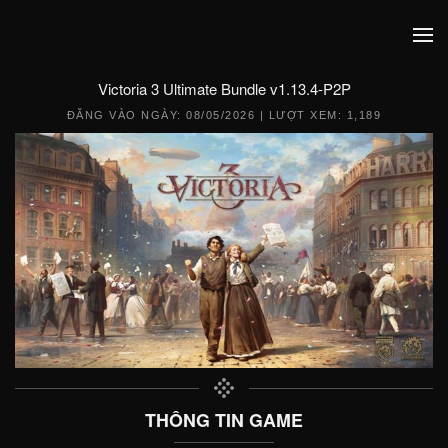
Victoria 3 Ultimate Bundle v1.13.4-P2P
ĐĂNG VÀO NGÀY:
08/05/2026
| LƯỢT XEM: 1,189
THÔNG TIN GAME