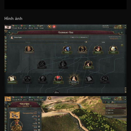
Hình ảnh