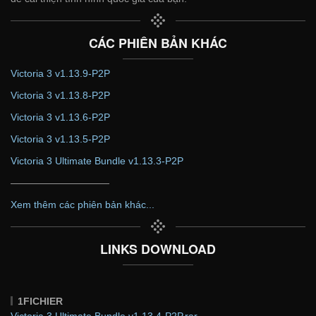
CÁC PHIÊN BẢN KHÁC
Victoria 3 v1.13.9-P2P
Victoria 3 v1.13.8-P2P
Victoria 3 v1.13.6-P2P
Victoria 3 v1.13.5-P2P
Victoria 3 Ultimate Bundle v1.13.3-P2P
——————————
Xem thêm các phiên bản khác...
LINKS DOWNLOAD
1FICHIER
Victoria.3.Ultimate.Bundle.v1.13.4-P2P.rar