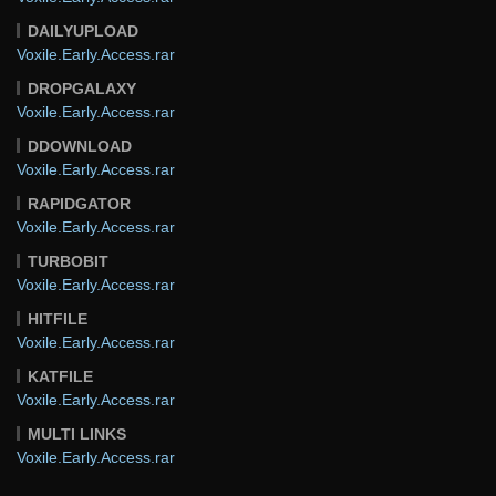
DAILYUPLOAD
Voxile.Early.Access.rar
DROPGALAXY
Voxile.Early.Access.rar
DDOWNLOAD
Voxile.Early.Access.rar
RAPIDGATOR
Voxile.Early.Access.rar
TURBOBIT
Voxile.Early.Access.rar
HITFILE
Voxile.Early.Access.rar
KATFILE
Voxile.Early.Access.rar
MULTI LINKS
Voxile.Early.Access.rar