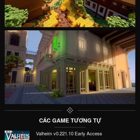
CÁC GAME TƯƠNG TỰ
Valheim v0.221.10 Early Access