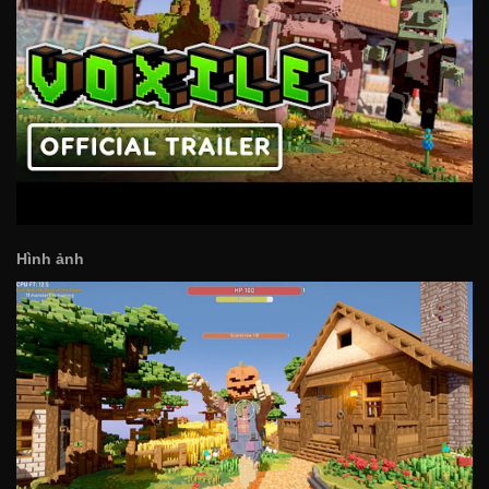
Hình ảnh