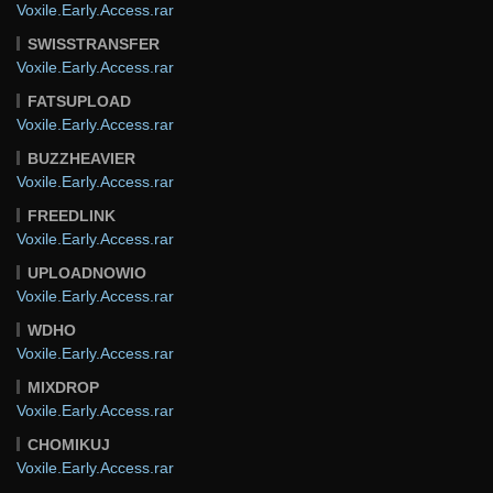
Voxile.Early.Access.rar
SWISSTRANSFER
Voxile.Early.Access.rar
FATSUPLOAD
Voxile.Early.Access.rar
BUZZHEAVIER
Voxile.Early.Access.rar
FREEDLINK
Voxile.Early.Access.rar
UPLOADNOWIO
Voxile.Early.Access.rar
WDHO
Voxile.Early.Access.rar
MIXDROP
Voxile.Early.Access.rar
CHOMIKUJ
Voxile.Early.Access.rar