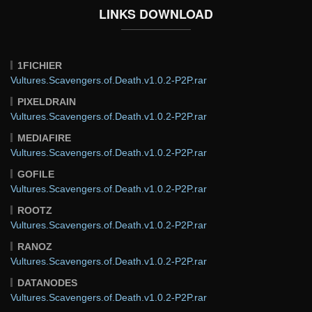
LINKS DOWNLOAD
1FICHIER
Vultures.Scavengers.of.Death.v1.0.2-P2P.rar
PIXELDRAIN
Vultures.Scavengers.of.Death.v1.0.2-P2P.rar
MEDIAFIRE
Vultures.Scavengers.of.Death.v1.0.2-P2P.rar
GOFILE
Vultures.Scavengers.of.Death.v1.0.2-P2P.rar
ROOTZ
Vultures.Scavengers.of.Death.v1.0.2-P2P.rar
RANOZ
Vultures.Scavengers.of.Death.v1.0.2-P2P.rar
DATANODES
Vultures.Scavengers.of.Death.v1.0.2-P2P.rar