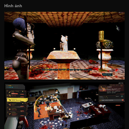
Hình ảnh