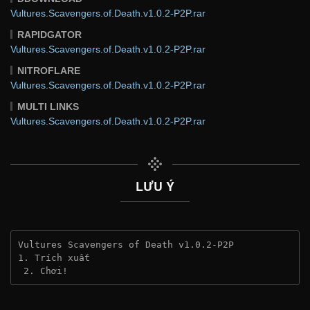
Vultures.Scavengers.of.Death.v1.0.2-P2P.rar
RAPIDGATOR
Vultures.Scavengers.of.Death.v1.0.2-P2P.rar
NITROFLARE
Vultures.Scavengers.of.Death.v1.0.2-P2P.rar
MULTI LINKS
Vultures.Scavengers.of.Death.v1.0.2-P2P.rar
LƯU Ý
Vultures Scavengers of Death v1.0.2-P2P
1. Trích xuất
 2. Chơi!