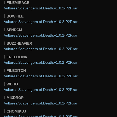
FILEMIRAGE
Vultures.Scavengers.of.Death.v1.0.2-P2P.rar
BOWFILE
Vultures.Scavengers.of.Death.v1.0.2-P2P.rar
SENDCM
Vultures.Scavengers.of.Death.v1.0.2-P2P.rar
BUZZHEAVIER
Vultures.Scavengers.of.Death.v1.0.2-P2P.rar
FREEDLINK
Vultures.Scavengers.of.Death.v1.0.2-P2P.rar
FILEDITCH
Vultures.Scavengers.of.Death.v1.0.2-P2P.rar
WDHO
Vultures.Scavengers.of.Death.v1.0.2-P2P.rar
MIXDROP
Vultures.Scavengers.of.Death.v1.0.2-P2P.rar
CHOMIKUJ
Vultures.Scavengers.of.Death.v1.0.2-P2P.rar