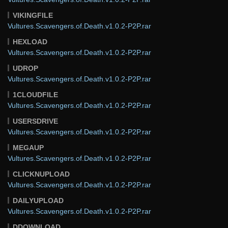
VIKINGFILE
Vultures.Scavengers.of.Death.v1.0.2-P2P.rar
HEXLOAD
Vultures.Scavengers.of.Death.v1.0.2-P2P.rar
UDROP
Vultures.Scavengers.of.Death.v1.0.2-P2P.rar
1CLOUDFILE
Vultures.Scavengers.of.Death.v1.0.2-P2P.rar
USERSDRIVE
Vultures.Scavengers.of.Death.v1.0.2-P2P.rar
MEGAUP
Vultures.Scavengers.of.Death.v1.0.2-P2P.rar
CLICKNUPLOAD
Vultures.Scavengers.of.Death.v1.0.2-P2P.rar
DAILYUPLOAD
Vultures.Scavengers.of.Death.v1.0.2-P2P.rar
DDOWNLOAD