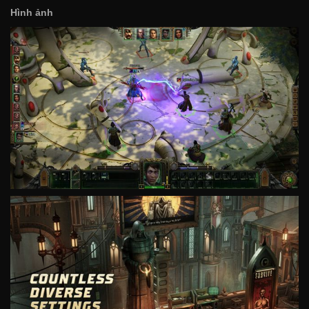
Hình ảnh