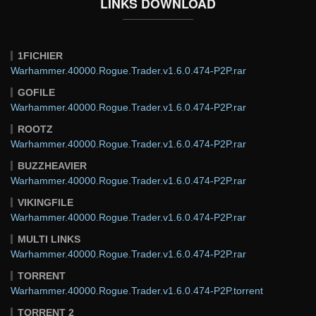
LINKS DOWNLOAD
1FICHIER
Warhammer.40000.Rogue.Trader.v1.6.0.474-P2P.rar
GOFILE
Warhammer.40000.Rogue.Trader.v1.6.0.474-P2P.rar
ROOTZ
Warhammer.40000.Rogue.Trader.v1.6.0.474-P2P.rar
BUZZHEAVIER
Warhammer.40000.Rogue.Trader.v1.6.0.474-P2P.rar
VIKINGFILE
Warhammer.40000.Rogue.Trader.v1.6.0.474-P2P.rar
MULTI LINKS
Warhammer.40000.Rogue.Trader.v1.6.0.474-P2P.rar
TORRENT
Warhammer.40000.Rogue.Trader.v1.6.0.474-P2P.torrent
TORRENT 2