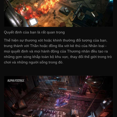
Quyết định của bạn là rất quan trọng
Thể hiện sự thương xót hoặc khinh thường đối tượng của bạn,
trung thành với Thần hoặc đồng lõa với kẻ thù của Nhân loại -
mọi quyết định và mọi hành động của Thương nhân đều tạo ra
những gợn sóng khắp toàn bộ khu vực, thay đổi thế giới trong trò
chơi và những người sống trong đó.