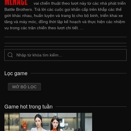
vai chiến thuật theo lượt này từ các nhà phát triển
Battle Brothers. Trả lời các cuộc gọi khẩn cấp trên khắp các thế
giới khác nhau, huấn luyện và trang bị cho bộ binh, triển khai xe
tăng và máy móc, đồng thời lập kế hoạch và thực hiện các nhiệm
vụ trong các trận chiến theo lượt chi tiết. ...
Lọc game
MỞ BỘ LỌC
Game hot trong tuần