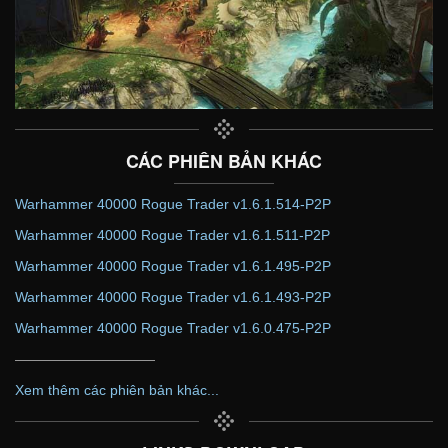
CÁC PHIÊN BẢN KHÁC
Warhammer 40000 Rogue Trader v1.6.1.514-P2P
Warhammer 40000 Rogue Trader v1.6.1.511-P2P
Warhammer 40000 Rogue Trader v1.6.1.495-P2P
Warhammer 40000 Rogue Trader v1.6.1.493-P2P
Warhammer 40000 Rogue Trader v1.6.0.475-P2P
——————————
Xem thêm các phiên bản khác...