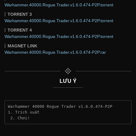
Warhammer.40000.Rogue.Trader.v1.6.0.474-P2P.torrent
TORRENT 3
Warhammer.40000.Rogue.Trader.v1.6.0.474-P2P.torrent
TORRENT 4
Warhammer.40000.Rogue.Trader.v1.6.0.474-P2P.torrent
MAGNET LINK
Warhammer.40000.Rogue.Trader.v1.6.0.474-P2P.rar
LƯU Ý
Warhammer 40000 Rogue Trader v1.6.0.474-P2P
1. Trích xuất
 2. Chơi!