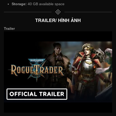
Storage:
40 GB available space
TRAILER/ HÌNH ẢNH
Trailer