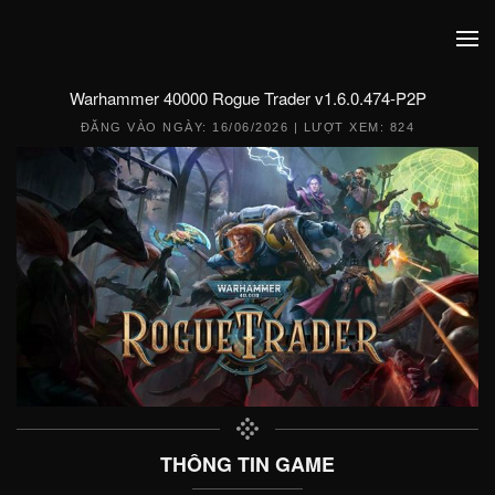
Warhammer 40000 Rogue Trader v1.6.0.474-P2P
ĐĂNG VÀO NGÀY:
16/06/2026
| LƯỢT XEM: 824
THÔNG TIN GAME