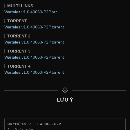
MULTI LINKS
Wartales.v1.0.40060-P2P.rar
TORRENT
Wartales.v1.0.40060-P2P.torrent
TORRENT 2
Wartales.v1.0.40060-P2P.torrent
TORRENT 3
Wartales.v1.0.40060-P2P.torrent
TORRENT 4
Wartales.v1.0.40060-P2P.torrent
LƯU Ý
Wartales v1.0.40060-P2P
1. Giải nén