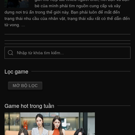
bè của mình phải tìm nguồn cung cấp và xây
dựng nơi trú ẩn trong thế giới này. Bạn phải luôn để mắt đến
trạng thái nhu cầu của nhân vật, trạng thái xấu rất có thể dẫn đến
tử vong. ...
Lọc game
MỞ BỘ LỌC
Game hot trong tuần