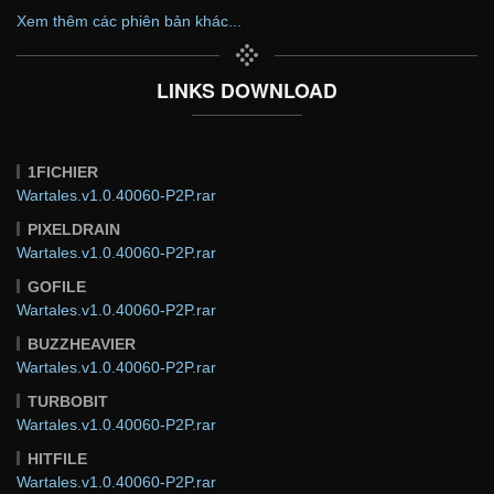
Xem thêm các phiên bản khác...
LINKS DOWNLOAD
1FICHIER
Wartales.v1.0.40060-P2P.rar
PIXELDRAIN
Wartales.v1.0.40060-P2P.rar
GOFILE
Wartales.v1.0.40060-P2P.rar
BUZZHEAVIER
Wartales.v1.0.40060-P2P.rar
TURBOBIT
Wartales.v1.0.40060-P2P.rar
HITFILE
Wartales.v1.0.40060-P2P.rar