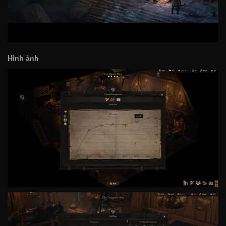
Hình ảnh