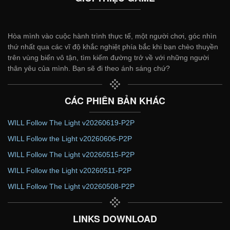
Hòa mình vào cuộc hành trình thực tế, một người chơi, góc nhìn
thứ nhất qua các vĩ độ khắc nghiệt phía bắc khi bạn chèo thuyền
trên vùng biển vô tận, tìm kiếm đường trở về với những người
thân yêu của mình. Bạn sẽ đi theo ánh sáng chứ?
CÁC PHIÊN BẢN KHÁC
WILL Follow The Light v20260619-P2P
WILL Follow the Light v20260606-P2P
WILL Follow The Light v20260515-P2P
WILL Follow the Light v20260511-P2P
WILL Follow The Light v20260508-P2P
LINKS DOWNLOAD