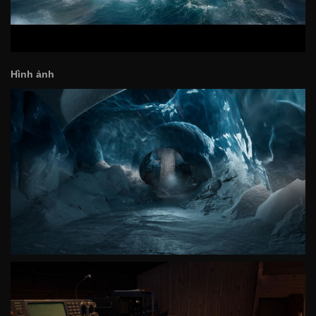
Hình ảnh