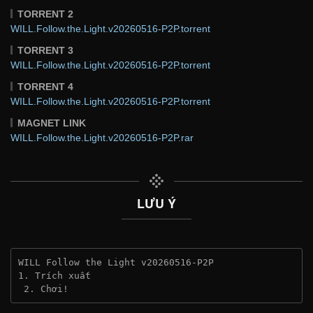
TORRENT 2
WILL.Follow.the.Light.v20260516-P2P.torrent
TORRENT 3
WILL.Follow.the.Light.v20260516-P2P.torrent
TORRENT 4
WILL.Follow.the.Light.v20260516-P2P.torrent
MAGNET LINK
WILL.Follow.the.Light.v20260516-P2P.rar
LƯU Ý
WILL Follow the Light v20260516-P2P
1. Trích xuất
 2. Chơi!