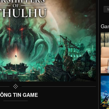
Gam
ÔNG TIN GAME