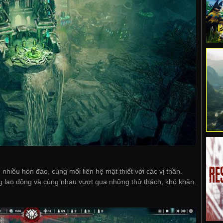
nhiều hòn đảo, cùng mối liên hệ mật thiết với các vị thần.
ng lao động và cùng nhau vượt qua những thử thách, khó khăn.