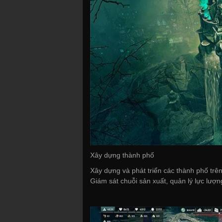
Xây dựng thành phố
Xây dựng và phát triển các thành phố trên 
Giám sát chuỗi sản xuất, quản lý lực lượ