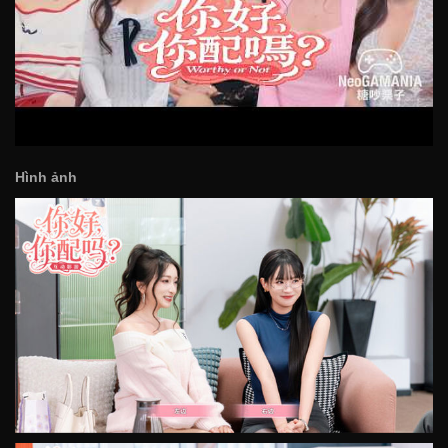
Hình ảnh