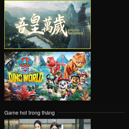
VIEW
VIEW
Game hot trong tháng