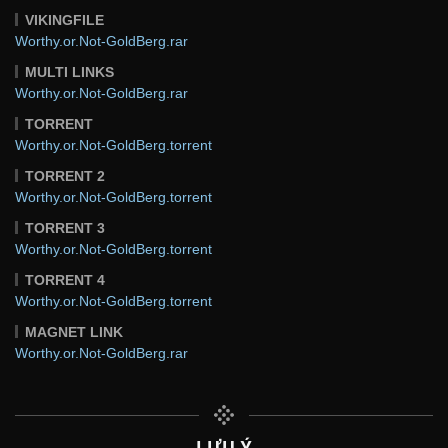
VIKINGFILE
Worthy.or.Not-GoldBerg.rar
MULTI LINKS
Worthy.or.Not-GoldBerg.rar
TORRENT
Worthy.or.Not-GoldBerg.torrent
TORRENT 2
Worthy.or.Not-GoldBerg.torrent
TORRENT 3
Worthy.or.Not-GoldBerg.torrent
TORRENT 4
Worthy.or.Not-GoldBerg.torrent
MAGNET LINK
Worthy.or.Not-GoldBerg.rar
LƯU Ý