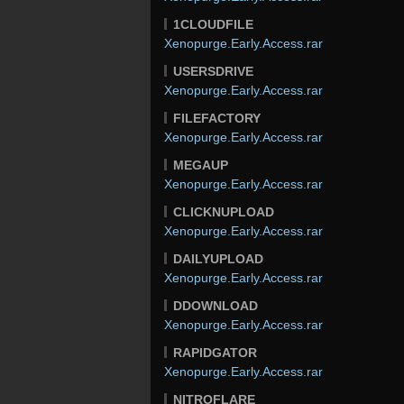
1CLOUDFILE
Xenopurge.Early.Access.rar
USERSDRIVE
Xenopurge.Early.Access.rar
FILEFACTORY
Xenopurge.Early.Access.rar
MEGAUP
Xenopurge.Early.Access.rar
CLICKNUPLOAD
Xenopurge.Early.Access.rar
DAILYUPLOAD
Xenopurge.Early.Access.rar
DDOWNLOAD
Xenopurge.Early.Access.rar
RAPIDGATOR
Xenopurge.Early.Access.rar
NITROFLARE