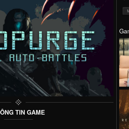
Gam
ÔNG TIN GAME