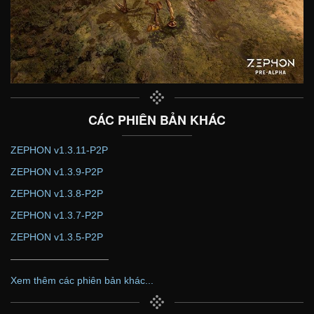
CÁC PHIÊN BẢN KHÁC
ZEPHON v1.3.11-P2P
ZEPHON v1.3.9-P2P
ZEPHON v1.3.8-P2P
ZEPHON v1.3.7-P2P
ZEPHON v1.3.5-P2P
——————————
Xem thêm các phiên bản khác...