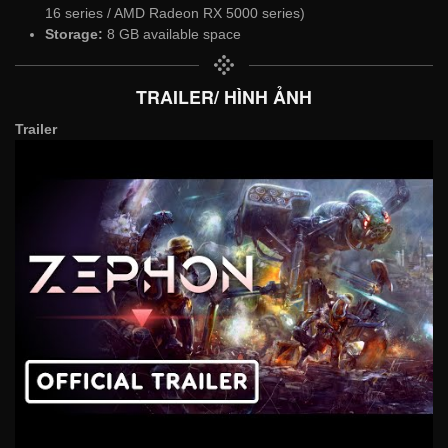
16 series / AMD Radeon RX 5000 series)
Storage:
8 GB available space
TRAILER/ HÌNH ẢNH
Trailer