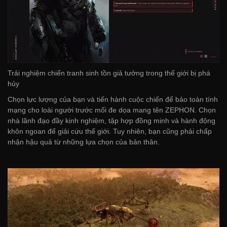
Trải nghiệm chiến tranh sinh tồn giả tưởng trong thế giới bị phá
hủy
Chọn lực lượng của bạn và tiến hành cuộc chiến để bảo toàn tính
mạng cho loài người trước mối đe dọa mang tên ZEPHON. Chọn
nhà lãnh đạo đầy kinh nghiệm, tập hợp đồng minh và hành động
khôn ngoan để giải cứu thế giới. Tuy nhiên, bạn cũng phải chấp
nhận hậu quả từ những lựa chọn của bản thân.