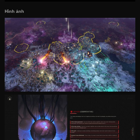
Hình ảnh