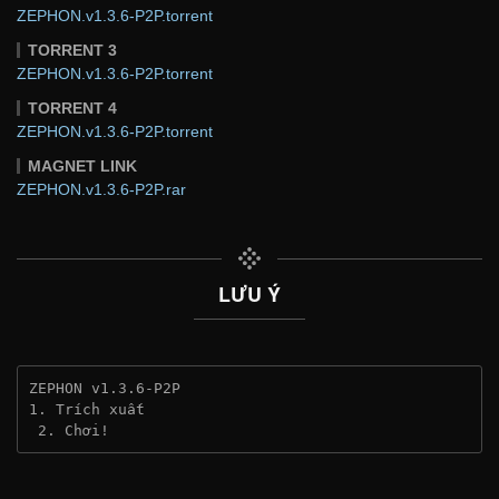
ZEPHON.v1.3.6-P2P.torrent
TORRENT 3
ZEPHON.v1.3.6-P2P.torrent
TORRENT 4
ZEPHON.v1.3.6-P2P.torrent
MAGNET LINK
ZEPHON.v1.3.6-P2P.rar
LƯU Ý
ZEPHON v1.3.6-P2P
1. Trích xuất
 2. Chơi!