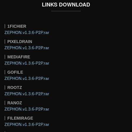
LINKS DOWNLOAD
1FICHIER
ZEPHON.v1.3.6-P2P.rar
PIXELDRAIN
ZEPHON.v1.3.6-P2P.rar
MEDIAFIRE
ZEPHON.v1.3.6-P2P.rar
GOFILE
ZEPHON.v1.3.6-P2P.rar
ROOTZ
ZEPHON.v1.3.6-P2P.rar
RANOZ
ZEPHON.v1.3.6-P2P.rar
FILEMIRAGE
ZEPHON.v1.3.6-P2P.rar