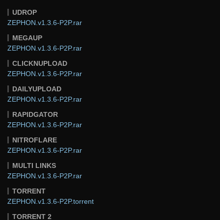
UDROP
ZEPHON.v1.3.6-P2P.rar
MEGAUP
ZEPHON.v1.3.6-P2P.rar
CLICKNUPLOAD
ZEPHON.v1.3.6-P2P.rar
DAILYUPLOAD
ZEPHON.v1.3.6-P2P.rar
RAPIDGATOR
ZEPHON.v1.3.6-P2P.rar
NITROFLARE
ZEPHON.v1.3.6-P2P.rar
MULTI LINKS
ZEPHON.v1.3.6-P2P.rar
TORRENT
ZEPHON.v1.3.6-P2P.torrent
TORRENT 2