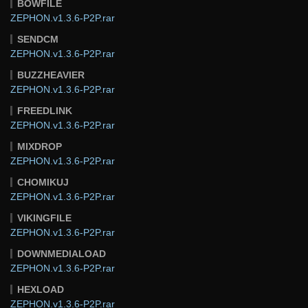
BOWFILE
ZEPHON.v1.3.6-P2P.rar
SENDCM
ZEPHON.v1.3.6-P2P.rar
BUZZHEAVIER
ZEPHON.v1.3.6-P2P.rar
FREEDLINK
ZEPHON.v1.3.6-P2P.rar
MIXDROP
ZEPHON.v1.3.6-P2P.rar
CHOMIKUJ
ZEPHON.v1.3.6-P2P.rar
VIKINGFILE
ZEPHON.v1.3.6-P2P.rar
DOWNMEDIALOAD
ZEPHON.v1.3.6-P2P.rar
HEXLOAD
ZEPHON.v1.3.6-P2P.rar